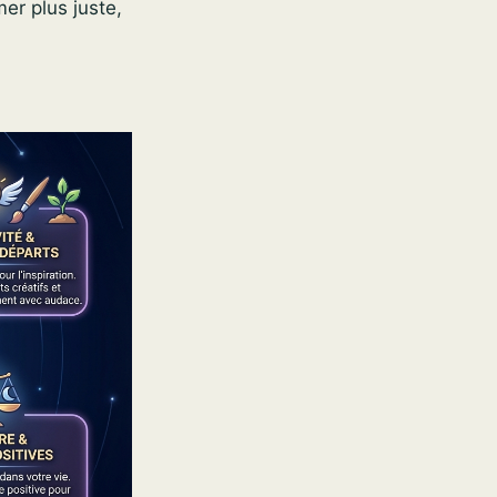
er plus juste,