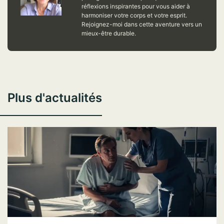
réflexions inspirantes pour vous aider à
harmoniser votre corps et votre esprit.
Rejoignez-moi dans cette aventure vers un
mieux-être durable.
Plus d'actualités