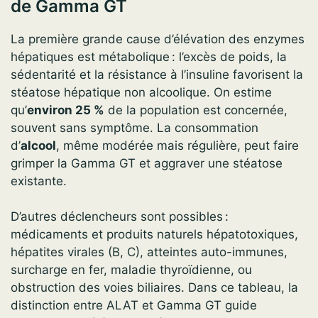
de Gamma GT
La première grande cause d’élévation des enzymes
hépatiques est métabolique : l’excès de poids, la
sédentarité et la résistance à l’insuline favorisent la
stéatose hépatique non alcoolique. On estime
qu’
environ 25 %
de la population est concernée,
souvent sans symptôme. La consommation
d’
alcool
, même modérée mais régulière, peut faire
grimper la Gamma GT et aggraver une stéatose
existante.
D’autres déclencheurs sont possibles :
médicaments et produits naturels hépatotoxiques,
hépatites virales (B, C), atteintes auto-immunes,
surcharge en fer, maladie thyroïdienne, ou
obstruction des voies biliaires. Dans ce tableau, la
distinction entre ALAT et Gamma GT guide