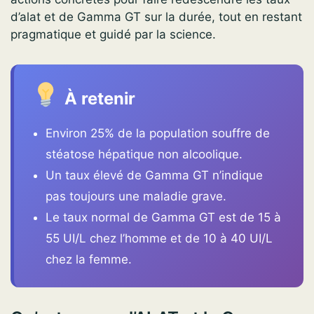
d’alat et de Gamma GT sur la durée, tout en restant
pragmatique et guidé par la science.
À retenir
Environ 25% de la population souffre de
stéatose hépatique non alcoolique.
Un taux élevé de Gamma GT n’indique
pas toujours une maladie grave.
Le taux normal de Gamma GT est de 15 à
55 UI/L chez l’homme et de 10 à 40 UI/L
chez la femme.