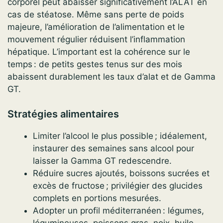
corporel peut abaisser significativement l’ALAT en
cas de stéatose. Même sans perte de poids
majeure, l’amélioration de l’alimentation et le
mouvement régulier réduisent l’inflammation
hépatique. L’important est la cohérence sur le
temps : de petits gestes tenus sur des mois
abaissent durablement les taux d’alat et de Gamma
GT.
Stratégies alimentaires
Limiter l’alcool le plus possible ; idéalement,
instaurer des semaines sans alcool pour
laisser la Gamma GT redescendre.
Réduire sucres ajoutés, boissons sucrées et
excès de fructose ; privilégier des glucides
complets en portions mesurées.
Adopter un profil méditerranéen : légumes,