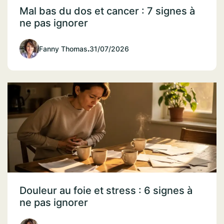
Mal bas du dos et cancer : 7 signes à
ne pas ignorer
Fanny Thomas
.
31/07/2026
Douleur au foie et stress : 6 signes à
ne pas ignorer