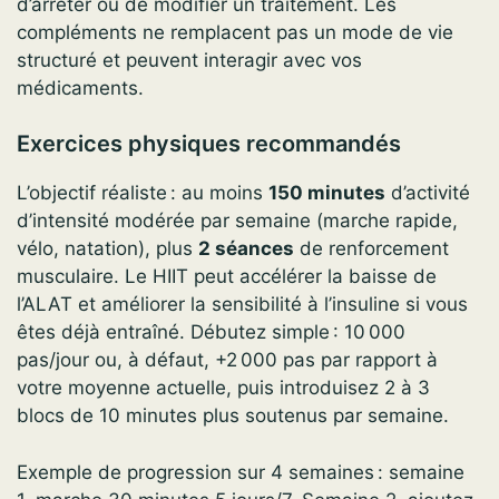
d’arrêter ou de modifier un traitement. Les
compléments ne remplacent pas un mode de vie
structuré et peuvent interagir avec vos
médicaments.
Exercices physiques recommandés
L’objectif réaliste : au moins
150 minutes
d’activité
d’intensité modérée par semaine (marche rapide,
vélo, natation), plus
2 séances
de renforcement
musculaire. Le HIIT peut accélérer la baisse de
l’ALAT et améliorer la sensibilité à l’insuline si vous
êtes déjà entraîné. Débutez simple : 10 000
pas/jour ou, à défaut, +2 000 pas par rapport à
votre moyenne actuelle, puis introduisez 2 à 3
blocs de 10 minutes plus soutenus par semaine.
Exemple de progression sur 4 semaines : semaine