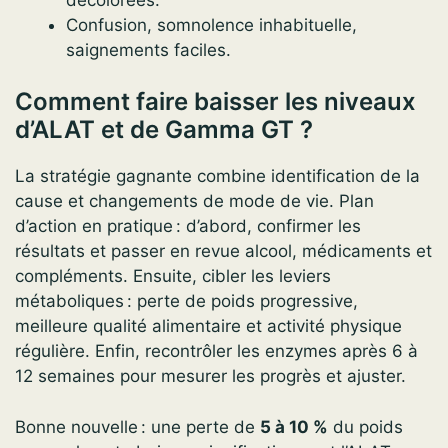
Confusion, somnolence inhabituelle,
saignements faciles.
Comment faire baisser les niveaux
d’ALAT et de Gamma GT ?
La stratégie gagnante combine identification de la
cause et changements de mode de vie. Plan
d’action en pratique : d’abord, confirmer les
résultats et passer en revue alcool, médicaments et
compléments. Ensuite, cibler les leviers
métaboliques : perte de poids progressive,
meilleure qualité alimentaire et activité physique
régulière. Enfin, recontrôler les enzymes après 6 à
12 semaines pour mesurer les progrès et ajuster.
Bonne nouvelle : une perte de
5 à 10 %
du poids