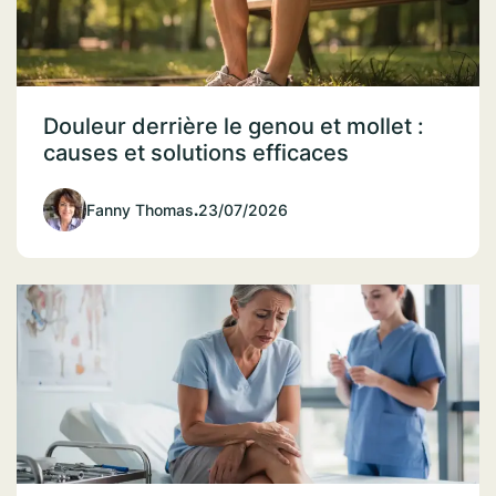
Douleur derrière le genou et mollet :
causes et solutions efficaces
Fanny Thomas
.
23/07/2026