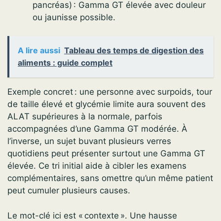
pancréas) : Gamma GT élevée avec douleur
ou jaunisse possible.
A lire aussi
Tableau des temps de digestion des
aliments : guide complet
Exemple concret : une personne avec surpoids, tour
de taille élevé et glycémie limite aura souvent des
ALAT supérieures à la normale, parfois
accompagnées d’une Gamma GT modérée. À
l’inverse, un sujet buvant plusieurs verres
quotidiens peut présenter surtout une Gamma GT
élevée. Ce tri initial aide à cibler les examens
complémentaires, sans omettre qu’un même patient
peut cumuler plusieurs causes.
Le mot-clé ici est « contexte ». Une hausse