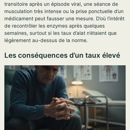
transitoire après un épisode viral, une séance de
musculation très intense ou la prise ponctuelle d’un
médicament peut fausser une mesure. D’où l’intérêt
de recontrôler les enzymes après quelques
semaines, surtout si les taux d’alat n’étaient que
légèrement au-dessus de la norme.
Les conséquences d’un taux élevé