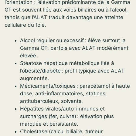
l’orientation : l’élévation prédominante de la Gamma
GT est souvent liée aux voies biliaires ou à l’alcool,
tandis que l’ALAT traduit davantage une atteinte
cellulaire du foie.
Alcool régulier ou excessif : élève surtout la
Gamma GT, parfois avec ALAT modérément
élevée.
Stéatose hépatique métabolique liée à
l’obésité/diabète : profil typique avec ALAT
augmentée.
Médicaments/toxiques : paracétamol à haute
dose, anti-inflammatoires, statines,
antituberculeux, solvants.
Hépatites virales/auto-immunes et
surcharges (fer, cuivre) : élévation plus
marquée et persistante.
Cholestase (calcul biliaire, tumeur,