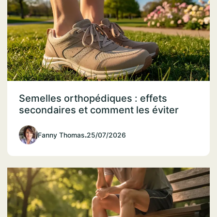
Semelles orthopédiques : effets
secondaires et comment les éviter
Fanny Thomas
.
25/07/2026