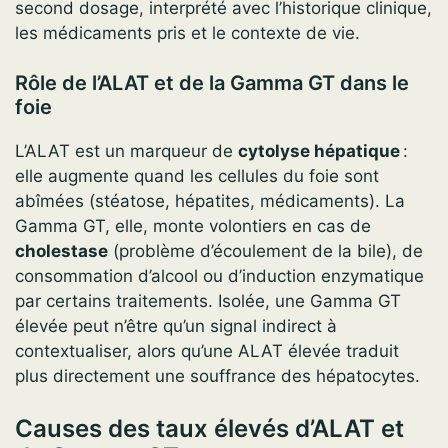
second dosage, interprété avec l’historique clinique,
les médicaments pris et le contexte de vie.
Rôle de l’ALAT et de la Gamma GT dans le
foie
L’ALAT est un marqueur de
cytolyse hépatique
:
elle augmente quand les cellules du foie sont
abîmées (stéatose, hépatites, médicaments). La
Gamma GT, elle, monte volontiers en cas de
cholestase
(problème d’écoulement de la bile), de
consommation d’alcool ou d’induction enzymatique
par certains traitements. Isolée, une Gamma GT
élevée peut n’être qu’un signal indirect à
contextualiser, alors qu’une ALAT élevée traduit
plus directement une souffrance des hépatocytes.
Causes des taux élevés d’ALAT et