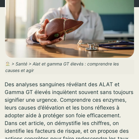
>
Santé
>
Alat et gamma GT élevés : comprendre les
causes et agir
Des analyses sanguines révélant des ALAT et
Gamma GT élevés inquiètent souvent sans toujours
signifier une urgence. Comprendre ces enzymes,
leurs causes d’élévation et les bons réflexes à
adopter aide à protéger son foie efficacement.
Dans cet article, on démystifie les chiffres, on
identifie les facteurs de risque, et on propose des
actions concrètes pour faire redescendre les taux