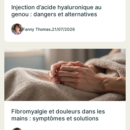
Injection d’acide hyaluronique au
genou : dangers et alternatives
Fanny Thomas
.
21/07/2026
Fibromyalgie et douleurs dans les
mains : symptômes et solutions