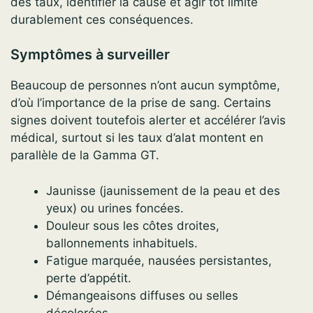
des taux, identifier la cause et agir tôt limite
durablement ces conséquences.
Symptômes à surveiller
Beaucoup de personnes n’ont aucun symptôme,
d’où l’importance de la prise de sang. Certains
signes doivent toutefois alerter et accélérer l’avis
médical, surtout si les taux d’alat montent en
parallèle de la Gamma GT.
Jaunisse (jaunissement de la peau et des
yeux) ou urines foncées.
Douleur sous les côtes droites,
ballonnements inhabituels.
Fatigue marquée, nausées persistantes,
perte d’appétit.
Démangeaisons diffuses ou selles
décolorées.