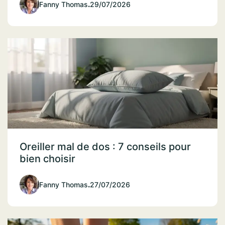
Fanny Thomas
.
29/07/2026
Oreiller mal de dos : 7 conseils pour
bien choisir
Fanny Thomas
.
27/07/2026