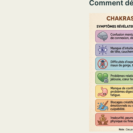
Comment déb