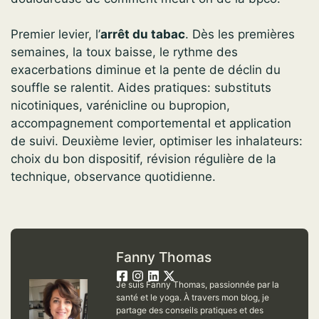
Premier levier, l’
arrêt du tabac
. Dès les premières
semaines, la toux baisse, le rythme des
exacerbations diminue et la pente de déclin du
souffle se ralentit. Aides pratiques: substituts
nicotiniques, varénicline ou bupropion,
accompagnement comportemental et application
de suivi. Deuxième levier, optimiser les inhalateurs:
choix du bon dispositif, révision régulière de la
technique, observance quotidienne.
Fanny Thomas
Je suis Fanny Thomas, passionnée par la
santé et le yoga. À travers mon blog, je
partage des conseils pratiques et des