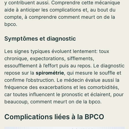
y contribuent aussi. Comprendre cette mécanique
aide à anticiper les complications et, au bout du
compte, à comprendre comment meurt on de la
bpco.
Symptômes et diagnostic
Les signes typiques évoluent lentement: toux
chronique, expectorations, sifflements,
essoufflement à l’effort puis au repos. Le diagnostic
repose sur la
spirométrie
, qui mesure le souffle et
confirme l’obstruction. Le médecin évalue aussi la
fréquence des exacerbations et les comorbidités,
car toutes influencent le pronostic et éclairent, pour
beaucoup, comment meurt on de la bpco.
Complications liées à la BPCO