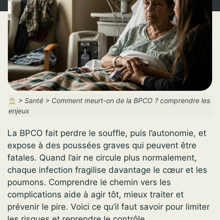
>
Santé
>
Comment meurt-on de la BPCO ? comprendre les
enjeux
La BPCO fait perdre le souffle, puis l’autonomie, et
expose à des poussées graves qui peuvent être
fatales. Quand l’air ne circule plus normalement,
chaque infection fragilise davantage le cœur et les
poumons. Comprendre le chemin vers les
complications aide à agir tôt, mieux traiter et
prévenir le pire. Voici ce qu’il faut savoir pour limiter
les risques et reprendre le contrôle.