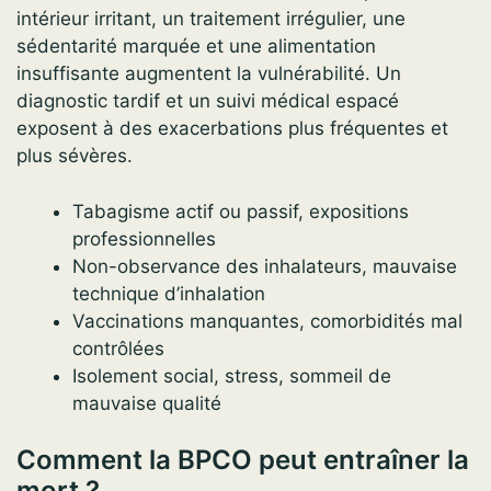
intérieur irritant, un traitement irrégulier, une
sédentarité marquée et une alimentation
insuffisante augmentent la vulnérabilité. Un
diagnostic tardif et un suivi médical espacé
exposent à des exacerbations plus fréquentes et
plus sévères.
Tabagisme actif ou passif, expositions
professionnelles
Non-observance des inhalateurs, mauvaise
technique d’inhalation
Vaccinations manquantes, comorbidités mal
contrôlées
Isolement social, stress, sommeil de
mauvaise qualité
Comment la BPCO peut entraîner la
mort ?