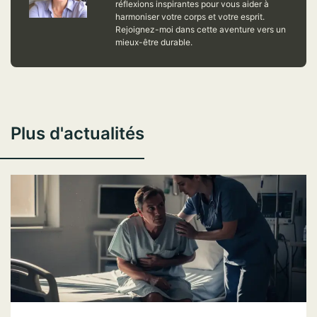
réflexions inspirantes pour vous aider à
harmoniser votre corps et votre esprit.
Rejoignez-moi dans cette aventure vers un
mieux-être durable.
Plus d'actualités