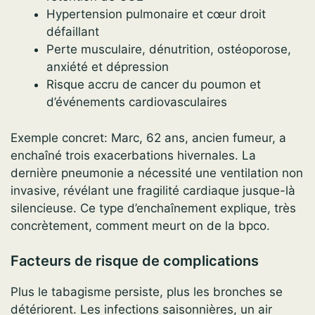
Hypertension pulmonaire et cœur droit
défaillant
Perte musculaire, dénutrition, ostéoporose,
anxiété et dépression
Risque accru de cancer du poumon et
d’événements cardiovasculaires
Exemple concret: Marc, 62 ans, ancien fumeur, a
enchaîné trois exacerbations hivernales. La
dernière pneumonie a nécessité une ventilation non
invasive, révélant une fragilité cardiaque jusque-là
silencieuse. Ce type d’enchaînement explique, très
concrètement, comment meurt on de la bpco.
Facteurs de risque de complications
Plus le tabagisme persiste, plus les bronches se
détériorent. Les infections saisonnières, un air