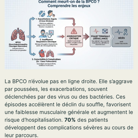
La BPCO n’évolue pas en ligne droite. Elle s’aggrave
par poussées, les exacerbations, souvent
déclenchées par des virus ou des bactéries. Ces
épisodes accélèrent le déclin du souffle, favorisent
une faiblesse musculaire générale et augmentent le
risque d’hospitalisation.
70%
des patients
développent des complications sévères au cours de
leur parcours.