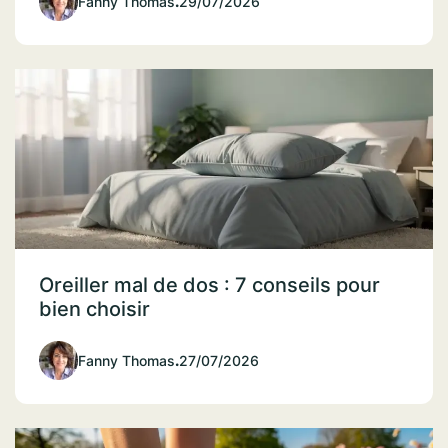
Fanny Thomas
.
29/07/2026
Oreiller mal de dos : 7 conseils pour
bien choisir
Fanny Thomas
.
27/07/2026