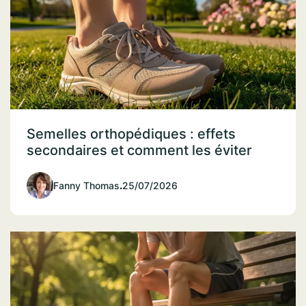
Semelles orthopédiques : effets
secondaires et comment les éviter
Fanny Thomas
.
25/07/2026