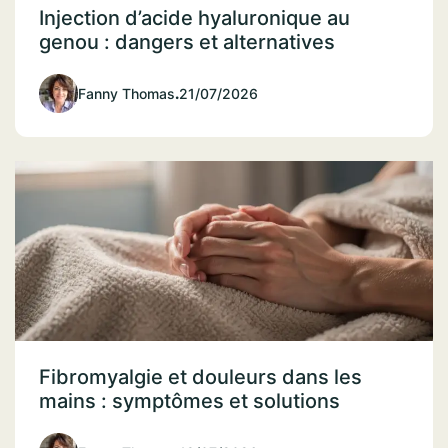
Injection d’acide hyaluronique au
genou : dangers et alternatives
Fanny Thomas
.
21/07/2026
Fibromyalgie et douleurs dans les
mains : symptômes et solutions