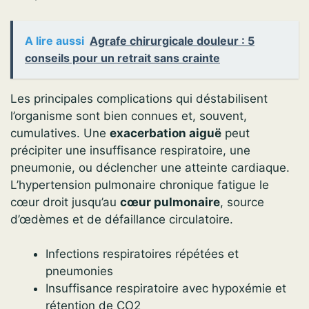
A lire aussi
Agrafe chirurgicale douleur : 5
conseils pour un retrait sans crainte
Les principales complications qui déstabilisent
l’organisme sont bien connues et, souvent,
cumulatives. Une
exacerbation aiguë
peut
précipiter une insuffisance respiratoire, une
pneumonie, ou déclencher une atteinte cardiaque.
L’hypertension pulmonaire chronique fatigue le
cœur droit jusqu’au
cœur pulmonaire
, source
d’œdèmes et de défaillance circulatoire.
Infections respiratoires répétées et
pneumonies
Insuffisance respiratoire avec hypoxémie et
rétention de CO2