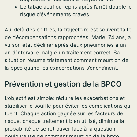
Le tabac actif ou repris après l’arrêt double le
risque d’événements graves
Au-delà des chiffres, la trajectoire est souvent faite
de décompensations rapprochées. Marie, 74 ans, a
vu son état décliner après deux pneumonies à un
an d’intervalle malgré un traitement correct. Sa
situation résume tristement comment meurt on de
la bpco quand les exacerbations s’enchaînent.
Prévention et gestion de la BPCO
L’objectif est simple: réduire les exacerbations et
stabiliser le souffle pour éviter les complications qui
tuent. Chaque action gagnée sur les facteurs de
risque, chaque traitement bien utilisé, diminue la
probabilité de se retrouver face à la question
douloureuse de comment meurt on de la bpco.