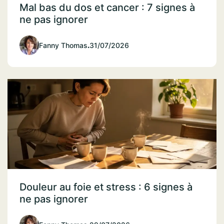
Mal bas du dos et cancer : 7 signes à
ne pas ignorer
Fanny Thomas
.
31/07/2026
Douleur au foie et stress : 6 signes à
ne pas ignorer