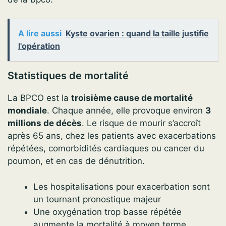
A lire aussi
Kyste ovarien : quand la taille justifie
l'opération
Statistiques de mortalité
La BPCO est la
troisième cause de mortalité
mondiale
. Chaque année, elle provoque environ
3
millions de décès
. Le risque de mourir s’accroît
après 65 ans, chez les patients avec exacerbations
répétées, comorbidités cardiaques ou cancer du
poumon, et en cas de dénutrition.
Les hospitalisations pour exacerbation sont
un tournant pronostique majeur
Une oxygénation trop basse répétée
augmente la mortalité à moyen terme