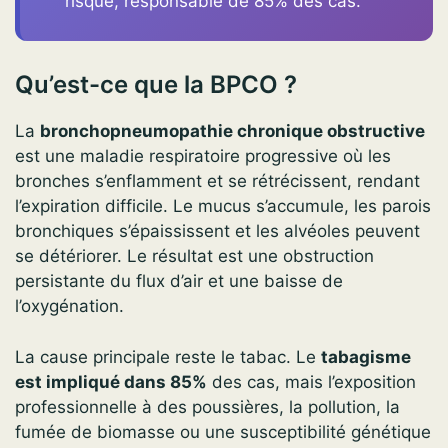
risque, responsable de 85% des cas.
Qu’est-ce que la BPCO ?
La
bronchopneumopathie chronique obstructive
est une maladie respiratoire progressive où les
bronches s’enflamment et se rétrécissent, rendant
l’expiration difficile. Le mucus s’accumule, les parois
bronchiques s’épaississent et les alvéoles peuvent
se détériorer. Le résultat est une obstruction
persistante du flux d’air et une baisse de
l’oxygénation.
La cause principale reste le tabac. Le
tabagisme
est impliqué dans 85%
des cas, mais l’exposition
professionnelle à des poussières, la pollution, la
fumée de biomasse ou une susceptibilité génétique