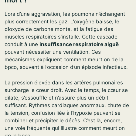
Lors d’une aggravation, les poumons n’échangent
plus correctement les gaz. L’oxygène baisse, le
dioxyde de carbone monte, et la fatigue des
muscles respiratoires s’installe. Cette cascade
conduit à une
insuffisance respiratoire aiguë
pouvant nécessiter une ventilation. Ces
mécanismes expliquent comment meurt on de la
bpco, souvent à l’occasion d’un épisode infectieux.
La pression élevée dans les artères pulmonaires
surcharge le cœur droit. Avec le temps, le cœur se
dilate, s’essouffle et n’assure plus un débit
suffisant. Rythmes cardiaques anormaux, chute de
la tension, confusion liée à l’hypoxie peuvent se
combiner et précipiter le décès. C’est là, encore,
une voie fréquente qui illustre comment meurt on
de la bpco.