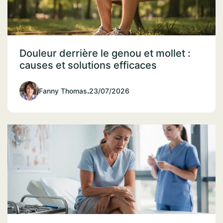
Douleur derrière le genou et mollet :
causes et solutions efficaces
Fanny Thomas
.
23/07/2026