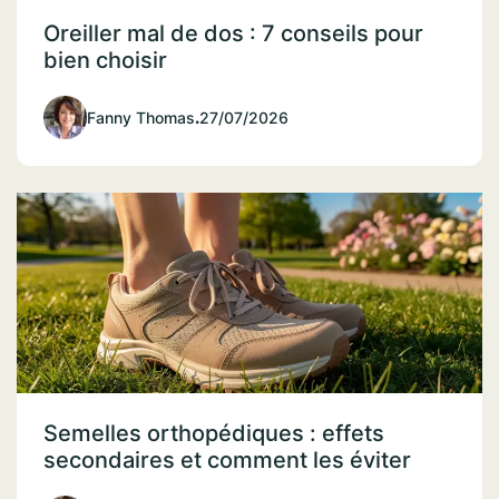
Oreiller mal de dos : 7 conseils pour
bien choisir
Fanny Thomas
.
27/07/2026
Semelles orthopédiques : effets
secondaires et comment les éviter