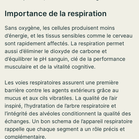
Importance de la respiration
Sans oxygène, les cellules produisent moins
d’énergie, et les tissus sensibles comme le cerveau
sont rapidement affectés. La respiration permet
aussi d’éliminer le dioxyde de carbone et
d’équilibrer le pH sanguin, clé de la performance
musculaire et de la vitalité cognitive.
Les voies respiratoires assurent une première
barrière contre les agents extérieurs grâce au
mucus et aux cils vibratiles. La qualité de l’air
inspiré, l’hydratation de l’arbre respiratoire et
l’intégrité des alvéoles conditionnent la qualité des
échanges. Un bon schema de l’appareil respiratoire
rappelle que chaque segment a un rôle précis et
complémentaire.