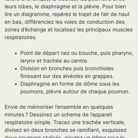
leurs lobes, le diaphragme et la plèvre. Pour bien
lire un diagramme, repérez le trajet de l’air de haut
en bas, différenciez les voies de conduction des
zones d’échange et localisez les principaux muscles
respiratoires.
Point de départ nez ou bouche, puis pharynx,
larynx et trachée au centre.
Division en bronches puis bronchioles
finissant sur des alvéoles en grappes.
Diaphragme en forme de dôme sous les
poumons, plèvre autour de chaque poumon.
Envie de mémoriser l’ensemble en quelques
minutes ? Dessinez un schema de l’appareil
respiratoire simple. Tracez une trachée verticale,
divisez en deux bronches se ramifiant, esquissez
deux poumons stylisés, ajoutez un dôme pour le