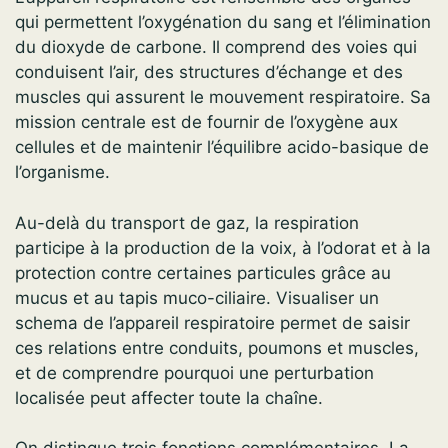
qui permettent l’oxygénation du sang et l’élimination
du dioxyde de carbone. Il comprend des voies qui
conduisent l’air, des structures d’échange et des
muscles qui assurent le mouvement respiratoire. Sa
mission centrale est de fournir de l’oxygène aux
cellules et de maintenir l’équilibre acido-basique de
l’organisme.
Au-delà du transport de gaz, la respiration
participe à la production de la voix, à l’odorat et à la
protection contre certaines particules grâce au
mucus et au tapis muco-ciliaire. Visualiser un
schema de l’appareil respiratoire permet de saisir
ces relations entre conduits, poumons et muscles,
et de comprendre pourquoi une perturbation
localisée peut affecter toute la chaîne.