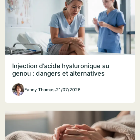
Injection d’acide hyaluronique au
genou : dangers et alternatives
Fanny Thomas
.
21/07/2026