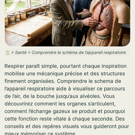
>
Santé
>
Comprendre le schéma de l’appareil respiratoire
Respirer paraît simple, pourtant chaque inspiration
mobilise une mécanique précise et des structures
finement organisées. Comprendre le schema de
l’appareil respiratoire aide à visualiser ce parcours
de l’air, de la bouche jusqu’aux alvéoles. Vous
découvrirez comment les organes s’articulent,
comment l’échange gazeux se produit et pourquoi
cette fonction reste vitale à chaque seconde. Des
conseils et des repères visuels vous guideront pour
mieux mémoriser ce système.