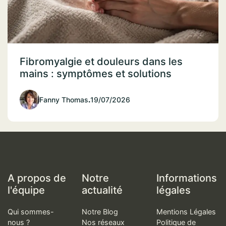
Fibromyalgie et douleurs dans les
mains : symptômes et solutions
Fanny Thomas
.
19/07/2026
A propos de
Notre
Informations
l'équipe
actualité
légales
Qui sommes-
Notre Blog
Mentions Légales
nous ?
Nos réseaux
Politique de