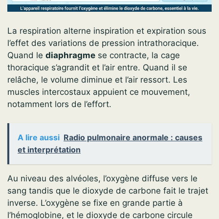
La respiration alterne inspiration et expiration sous
l’effet des variations de pression intrathoracique.
Quand le
diaphragme
se contracte, la cage
thoracique s’agrandit et l’air entre. Quand il se
relâche, le volume diminue et l’air ressort. Les
muscles intercostaux appuient ce mouvement,
notamment lors de l’effort.
A lire aussi
Radio pulmonaire anormale : causes
et interprétation
Au niveau des alvéoles, l’oxygène diffuse vers le
sang tandis que le dioxyde de carbone fait le trajet
inverse. L’oxygène se fixe en grande partie à
l’hémoglobine, et le dioxyde de carbone circule