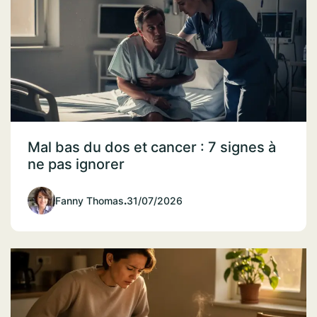
Mal bas du dos et cancer : 7 signes à
ne pas ignorer
Fanny Thomas
.
31/07/2026