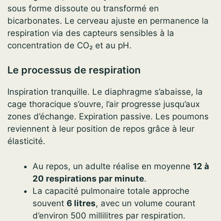
sous forme dissoute ou transformé en
bicarbonates. Le cerveau ajuste en permanence la
respiration via des capteurs sensibles à la
concentration de CO₂ et au pH.
Le processus de respiration
Inspiration tranquille. Le diaphragme s’abaisse, la
cage thoracique s’ouvre, l’air progresse jusqu’aux
zones d’échange. Expiration passive. Les poumons
reviennent à leur position de repos grâce à leur
élasticité.
Au repos, un adulte réalise en moyenne
12 à
20 respirations par minute
.
La capacité pulmonaire totale approche
souvent
6 litres
, avec un volume courant
d’environ 500 millilitres par respiration.