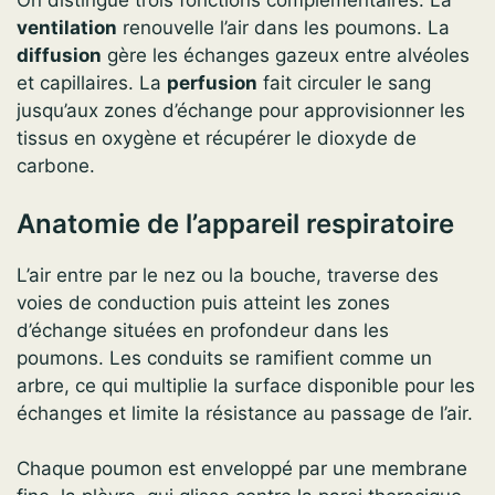
On distingue trois fonctions complémentaires. La
ventilation
renouvelle l’air dans les poumons. La
diffusion
gère les échanges gazeux entre alvéoles
et capillaires. La
perfusion
fait circuler le sang
jusqu’aux zones d’échange pour approvisionner les
tissus en oxygène et récupérer le dioxyde de
carbone.
Anatomie de l’appareil respiratoire
L’air entre par le nez ou la bouche, traverse des
voies de conduction puis atteint les zones
d’échange situées en profondeur dans les
poumons. Les conduits se ramifient comme un
arbre, ce qui multiplie la surface disponible pour les
échanges et limite la résistance au passage de l’air.
Chaque poumon est enveloppé par une membrane