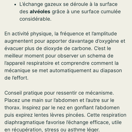
L’échange gazeux se déroule à la surface
des
alvéoles
grâce à une surface cumulée
considérable.
En activité physique, la fréquence et l’amplitude
augmentent pour apporter davantage d’oxygène et
évacuer plus de dioxyde de carbone. C’est le
meilleur moment pour observer un schema de
l’appareil respiratoire et comprendre comment la
mécanique se met automatiquement au diapason
de l’effort.
Conseil pratique pour ressentir ce mécanisme.
Placez une main sur l’abdomen et l’autre sur le
thorax. Inspirez par le nez en gonflant l’abdomen
puis expirez lentes lèvres pincées. Cette respiration
diaphragmatique favorise l’échange efficace, utile
en récupération, stress ou asthme léger.