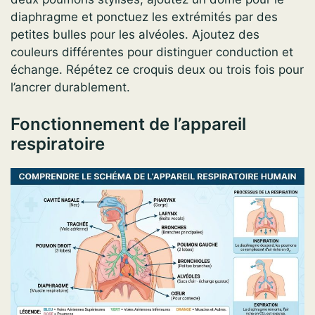
diaphragme et ponctuez les extrémités par des
petites bulles pour les alvéoles. Ajoutez des
couleurs différentes pour distinguer conduction et
échange. Répétez ce croquis deux ou trois fois pour
l’ancrer durablement.
Fonctionnement de l’appareil
respiratoire