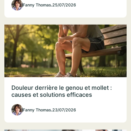
Fanny Thomas
.
25/07/2026
Douleur derrière le genou et mollet :
causes et solutions efficaces
Fanny Thomas
.
23/07/2026