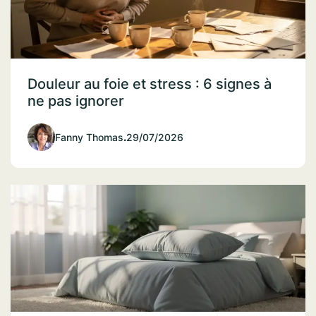
Douleur au foie et stress : 6 signes à
ne pas ignorer
Fanny Thomas
.
29/07/2026