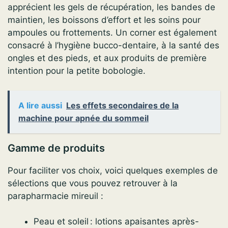
apprécient les gels de récupération, les bandes de
maintien, les boissons d’effort et les soins pour
ampoules ou frottements. Un corner est également
consacré à l’hygiène bucco-dentaire, à la santé des
ongles et des pieds, et aux produits de première
intention pour la petite bobologie.
A lire aussi
Les effets secondaires de la
machine pour apnée du sommeil
Gamme de produits
Pour faciliter vos choix, voici quelques exemples de
sélections que vous pouvez retrouver à la
parapharmacie mireuil :
Peau et soleil : lotions apaisantes après-