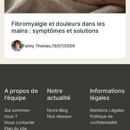
Fibromyalgie et douleurs dans les
mains : symptômes et solutions
Fanny Thomas
.
19/07/2026
A propos de
Notre
Informations
l'équipe
actualité
légales
Qui sommes-
Notre Blog
Mentions Légales
nous ?
Nos réseaux
Politique de
Nous contacter
confidentialité
Plan du site