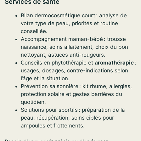
Services de santé
Bilan dermocosmétique court : analyse de
votre type de peau, priorités et routine
conseillée.
Accompagnement maman-bébé : trousse
naissance, soins allaitement, choix du bon
nettoyant, astuces anti-rougeurs.
Conseils en phytothérapie et
aromathérapie
:
usages, dosages, contre-indications selon
l’âge et la situation.
Prévention saisonnière : kit rhume, allergies,
protection solaire et gestes barrières du
quotidien.
Solutions pour sportifs : préparation de la
peau, récupération, soins ciblés pour
ampoules et frottements.