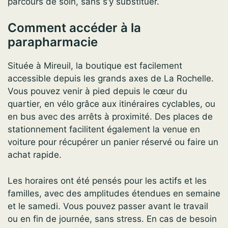
parcours de soin, sans s’y substituer.
Comment accéder à la
parapharmacie
Située à Mireuil, la boutique est facilement
accessible depuis les grands axes de La Rochelle.
Vous pouvez venir à pied depuis le cœur du
quartier, en vélo grâce aux itinéraires cyclables, ou
en bus avec des arrêts à proximité. Des places de
stationnement facilitent également la venue en
voiture pour récupérer un panier réservé ou faire un
achat rapide.
Les horaires ont été pensés pour les actifs et les
familles, avec des amplitudes étendues en semaine
et le samedi. Vous pouvez passer avant le travail
ou en fin de journée, sans stress. En cas de besoin