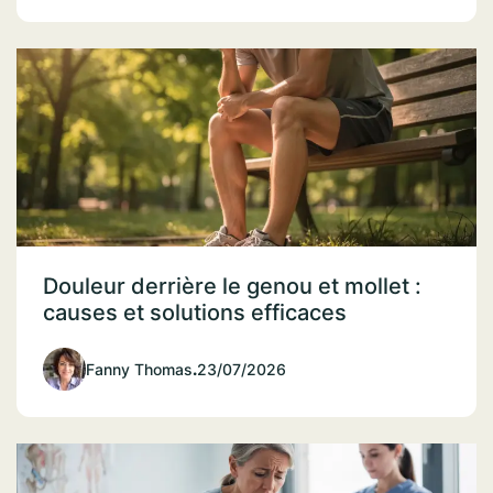
Douleur derrière le genou et mollet :
causes et solutions efficaces
Fanny Thomas
.
23/07/2026