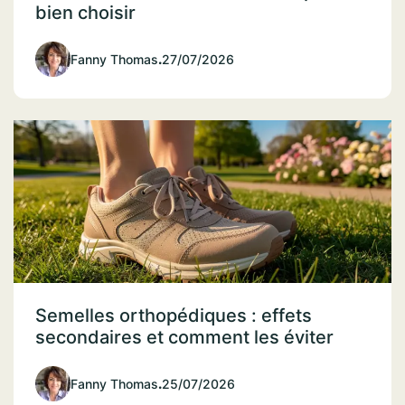
bien choisir
Fanny Thomas
.
27/07/2026
Semelles orthopédiques : effets
secondaires et comment les éviter
Fanny Thomas
.
25/07/2026