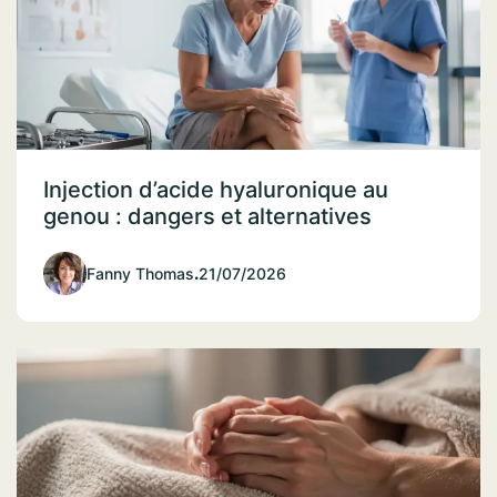
Injection d’acide hyaluronique au
genou : dangers et alternatives
Fanny Thomas
.
21/07/2026