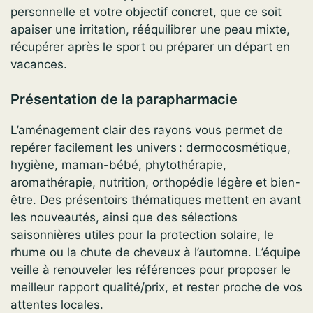
personnelle et votre objectif concret, que ce soit
apaiser une irritation, rééquilibrer une peau mixte,
récupérer après le sport ou préparer un départ en
vacances.
Présentation de la parapharmacie
L’aménagement clair des rayons vous permet de
repérer facilement les univers : dermocosmétique,
hygiène, maman-bébé, phytothérapie,
aromathérapie, nutrition, orthopédie légère et bien-
être. Des présentoirs thématiques mettent en avant
les nouveautés, ainsi que des sélections
saisonnières utiles pour la protection solaire, le
rhume ou la chute de cheveux à l’automne. L’équipe
veille à renouveler les références pour proposer le
meilleur rapport qualité/prix, et rester proche de vos
attentes locales.