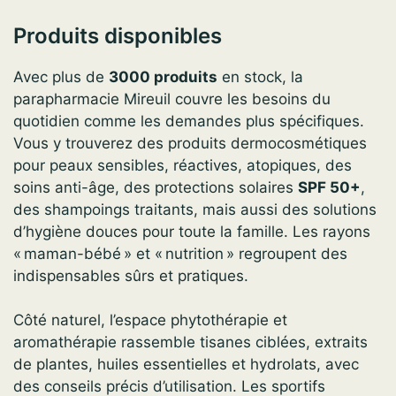
Produits disponibles
Avec plus de
3000 produits
en stock, la
parapharmacie Mireuil couvre les besoins du
quotidien comme les demandes plus spécifiques.
Vous y trouverez des produits dermocosmétiques
pour peaux sensibles, réactives, atopiques, des
soins anti-âge, des protections solaires
SPF 50+
,
des shampoings traitants, mais aussi des solutions
d’hygiène douces pour toute la famille. Les rayons
« maman-bébé » et « nutrition » regroupent des
indispensables sûrs et pratiques.
Côté naturel, l’espace phytothérapie et
aromathérapie rassemble tisanes ciblées, extraits
de plantes, huiles essentielles et hydrolats, avec
des conseils précis d’utilisation. Les sportifs