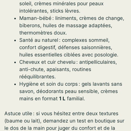
soleil, crèmes minérales pour peaux
intolérantes, sticks lèvres.
Maman-bébé : liniments, crèmes de change,
biberons, huiles de massage adaptées,
thermomètres doux.
Santé au naturel : complexes sommeil,
confort digestif, défenses saisonnières,
huiles essentielles ciblées avec posologie.
Cheveux et cuir chevelu : antipelliculaires,
anti-chute, apaisants, routines
rééquilibrantes.
Hygiène et soin du corps : gels lavants sans
savon, déodorants peau sensible, crèmes
mains en format
1 L
familial.
Astuce utile : si vous hésitez entre deux textures
(baume ou lait), demandez un test en boutique sur
le dos de la main pour juger du confort et de la