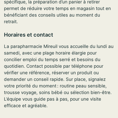
spécifique, la préparation d’un panier à retirer
permet de réduire votre temps en magasin tout en
bénéficiant des conseils utiles au moment du
retrait.
Horaires et contact
La parapharmacie Mireuil vous accueille du lundi au
samedi, avec une plage horaire élargie pour
concilier emploi du temps serré et besoins du
quotidien. Contact possible par téléphone pour
vérifier une référence, réserver un produit ou
demander un conseil rapide. Sur place, signalez
votre priorité du moment : routine peau sensible,
trousse voyage, soins bébé ou sélection bien-être.
L’équipe vous guide pas à pas, pour une visite
efficace et agréable.