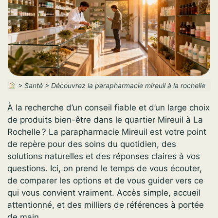
>
Santé
>
Découvrez la parapharmacie mireuil à la rochelle
À la recherche d’un conseil fiable et d’un large choix
de produits bien-être dans le quartier Mireuil à La
Rochelle ? La parapharmacie Mireuil est votre point
de repère pour des soins du quotidien, des
solutions naturelles et des réponses claires à vos
questions. Ici, on prend le temps de vous écouter,
de comparer les options et de vous guider vers ce
qui vous convient vraiment. Accès simple, accueil
attentionné, et des milliers de références à portée
de main.