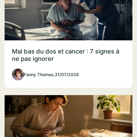
Mal bas du dos et cancer : 7 signes à
ne pas ignorer
Fanny Thomas
.
31/07/2026