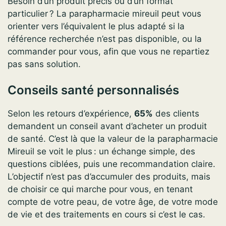
Besoin d’un produit précis ou d’un format
particulier ? La parapharmacie mireuil peut vous
orienter vers l’équivalent le plus adapté si la
référence recherchée n’est pas disponible, ou la
commander pour vous, afin que vous ne repartiez
pas sans solution.
Conseils santé personnalisés
Selon les retours d’expérience,
65%
des clients
demandent un conseil avant d’acheter un produit
de santé. C’est là que la valeur de la parapharmacie
Mireuil se voit le plus : un échange simple, des
questions ciblées, puis une recommandation claire.
L’objectif n’est pas d’accumuler des produits, mais
de choisir ce qui marche pour vous, en tenant
compte de votre peau, de votre âge, de votre mode
de vie et des traitements en cours si c’est le cas.