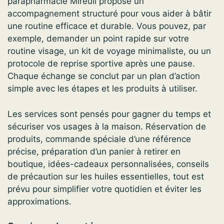
parapharmacie Mireuil propose un
accompagnement structuré pour vous aider à bâtir
une routine efficace et durable. Vous pouvez, par
exemple, demander un point rapide sur votre
routine visage, un kit de voyage minimaliste, ou un
protocole de reprise sportive après une pause.
Chaque échange se conclut par un plan d’action
simple avec les étapes et les produits à utiliser.
Les services sont pensés pour gagner du temps et
sécuriser vos usages à la maison. Réservation de
produits, commande spéciale d’une référence
précise, préparation d’un panier à retirer en
boutique, idées-cadeaux personnalisées, conseils
de précaution sur les huiles essentielles, tout est
prévu pour simplifier votre quotidien et éviter les
approximations.