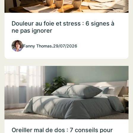
Douleur au foie et stress : 6 signes à
ne pas ignorer
Fanny Thomas
.
29/07/2026
Oreiller mal de dos : 7 conseils pour