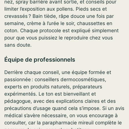
nez, spray barrière avant sortie, et conseils pour
limiter l’exposition aux pollens. Pieds secs et
crevassés ? Bain tiède, râpe douce une fois par
semaine, crème à l’urée le soir, chaussettes en
coton. Chaque protocole est expliqué simplement
pour que vous puissiez le reproduire chez vous
sans doute.
Équipe de professionnels
Derrière chaque conseil, une équipe formée et
passionnée : conseillers dermocosmétiques,
experts en produits naturels, préparateurs
expérimentés. Le ton est bienveillant et
pédagogue, avec des explications claires et des
précautions d’usage quand cela s’impose. Si un avis
médical s’avère nécessaire, on vous encourage à
consulter, car la parapharmacie mireuil complète le