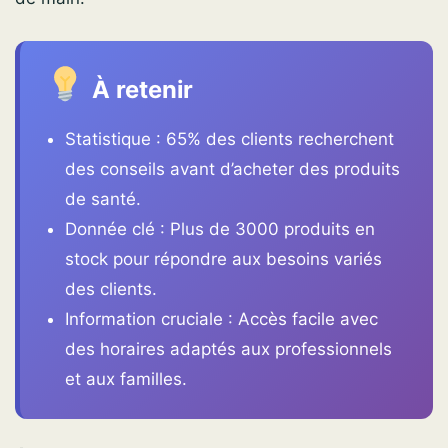
À retenir
Statistique : 65% des clients recherchent
des conseils avant d’acheter des produits
de santé.
Donnée clé : Plus de 3000 produits en
stock pour répondre aux besoins variés
des clients.
Information cruciale : Accès facile avec
des horaires adaptés aux professionnels
et aux familles.