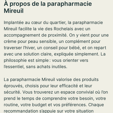
À propos de la parapharmacie
Mireuil
Implantée au cœur du quartier, la parapharmacie
Mireuil facilite la vie des Rochelais avec un
accompagnement de proximité. On y vient pour une
crème pour peau sensible, un complément pour
traverser l’hiver, un conseil pour bébé, et on repart
avec une solution claire, expliquée simplement. La
philosophie est simple : vous orienter vers
l’essentiel, sans achats inutiles.
La parapharmacie Mireuil valorise des produits
éprouvés, choisis pour leur efficacité et leur
sécurité. Vous trouverez un espace convivial où l’on
prend le temps de comprendre votre besoin, votre
routine, votre budget et vos préférences. Chaque
recommandation s’appuie sur votre situation