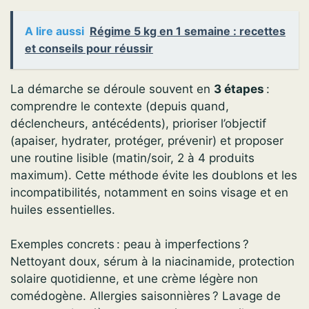
A lire aussi
Régime 5 kg en 1 semaine : recettes
et conseils pour réussir
La démarche se déroule souvent en
3 étapes
:
comprendre le contexte (depuis quand,
déclencheurs, antécédents), prioriser l’objectif
(apaiser, hydrater, protéger, prévenir) et proposer
une routine lisible (matin/soir, 2 à 4 produits
maximum). Cette méthode évite les doublons et les
incompatibilités, notamment en soins visage et en
huiles essentielles.
Exemples concrets : peau à imperfections ?
Nettoyant doux, sérum à la niacinamide, protection
solaire quotidienne, et une crème légère non
comédogène. Allergies saisonnières ? Lavage de