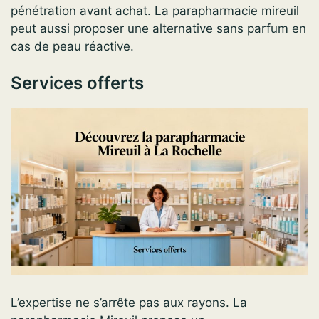
pénétration avant achat. La parapharmacie mireuil
peut aussi proposer une alternative sans parfum en
cas de peau réactive.
Services offerts
L’expertise ne s’arrête pas aux rayons. La