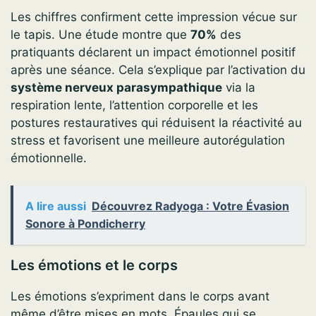
Les chiffres confirment cette impression vécue sur
le tapis. Une étude montre que
70%
des
pratiquants déclarent un impact émotionnel positif
après une séance. Cela s’explique par l’activation du
système nerveux parasympathique
via la
respiration lente, l’attention corporelle et les
postures restauratives qui réduisent la réactivité au
stress et favorisent une meilleure autorégulation
émotionnelle.
A lire aussi
Découvrez Radyoga : Votre Évasion
Sonore à Pondicherry
Les émotions et le corps
Les émotions s’expriment dans le corps avant
même d’être mises en mots. Épaules qui se