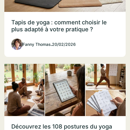
Tapis de yoga : comment choisir le
plus adapté à votre pratique ?
Fanny Thomas
.
20/02/2026
Découvrez les 108 postures du yoga