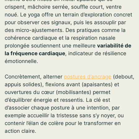
crispent, mâchoire serrée, souffle court, ventre
noué. Le yoga offre un terrain d’exploration concret
pour observer ces signaux, puis les assouplir par
des micro-ajustements. Des pratiques comme la
cohérence cardiaque et la respiration nasale
prolongée soutiennent une meilleure
variabilité de
la fréquence cardiaque
, indicateur de résilience
émotionnelle.
Concrètement, alterner
postures d’ancrage
(debout,
appuis solides), flexions avant (apaisantes) et
ouvertures du cœur (mobilisantes) permet
d’équilibrer énergie et ressentis. La clé est
d’associer chaque posture à une intention, par
exemple accueillir la tristesse sans s’y noyer, ou
contenir l’élan de colère pour le transformer en
action claire.