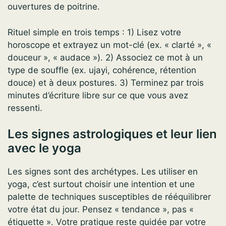
ouvertures de poitrine.
Rituel simple en trois temps : 1) Lisez votre
horoscope et extrayez un mot-clé (ex. « clarté », «
douceur », « audace »). 2) Associez ce mot à un
type de souffle (ex. ujayi, cohérence, rétention
douce) et à deux postures. 3) Terminez par trois
minutes d’écriture libre sur ce que vous avez
ressenti.
Les signes astrologiques et leur lien
avec le yoga
Les signes sont des archétypes. Les utiliser en
yoga, c’est surtout choisir une intention et une
palette de techniques susceptibles de rééquilibrer
votre état du jour. Pensez « tendance », pas «
étiquette ». Votre pratique reste guidée par votre