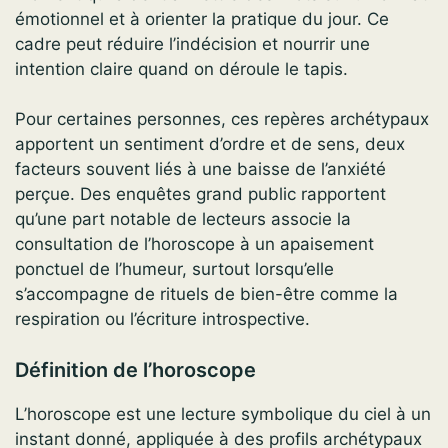
émotionnel et à orienter la pratique du jour. Ce
cadre peut réduire l’indécision et nourrir une
intention claire quand on déroule le tapis.
Pour certaines personnes, ces repères archétypaux
apportent un sentiment d’ordre et de sens, deux
facteurs souvent liés à une baisse de l’anxiété
perçue. Des enquêtes grand public rapportent
qu’une part notable de lecteurs associe la
consultation de l’horoscope à un apaisement
ponctuel de l’humeur, surtout lorsqu’elle
s’accompagne de rituels de bien-être comme la
respiration ou l’écriture introspective.
Définition de l’horoscope
L’horoscope est une lecture symbolique du ciel à un
instant donné, appliquée à des profils archétypaux