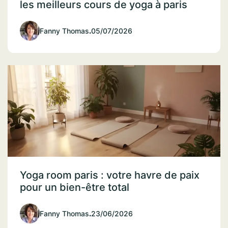
les meilleurs cours de yoga à paris
Fanny Thomas
.
05/07/2026
Yoga room paris : votre havre de paix
pour un bien-être total
Fanny Thomas
.
23/06/2026