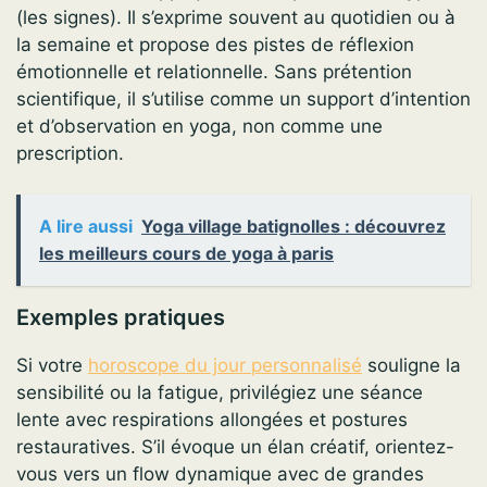
(les signes). Il s’exprime souvent au quotidien ou à
la semaine et propose des pistes de réflexion
émotionnelle et relationnelle. Sans prétention
scientifique, il s’utilise comme un support d’intention
et d’observation en yoga, non comme une
prescription.
A lire aussi
Yoga village batignolles : découvrez
les meilleurs cours de yoga à paris
Exemples pratiques
Si votre
horoscope du jour personnalisé
souligne la
sensibilité ou la fatigue, privilégiez une séance
lente avec respirations allongées et postures
restauratives. S’il évoque un élan créatif, orientez-
vous vers un flow dynamique avec de grandes