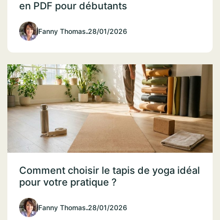
en PDF pour débutants
Fanny Thomas
.
28/01/2026
Comment choisir le tapis de yoga idéal
pour votre pratique ?
Fanny Thomas
.
28/01/2026