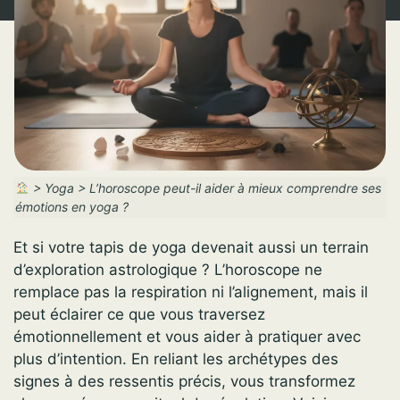
>
Yoga
>
L’horoscope peut-il aider à mieux comprendre ses
émotions en yoga ?
Et si votre tapis de yoga devenait aussi un terrain
d’exploration astrologique ? L’horoscope ne
remplace pas la respiration ni l’alignement, mais il
peut éclairer ce que vous traversez
émotionnellement et vous aider à pratiquer avec
plus d’intention. En reliant les archétypes des
signes à des ressentis précis, vous transformez