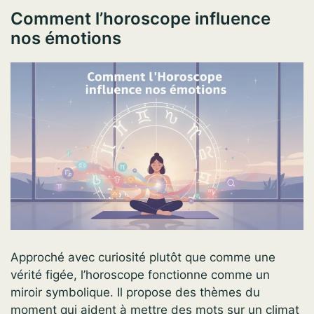
Comment l’horoscope influence
nos émotions
Approché avec curiosité plutôt que comme une
vérité figée, l’horoscope fonctionne comme un
miroir symbolique. Il propose des thèmes du
moment qui aident à mettre des mots sur un climat