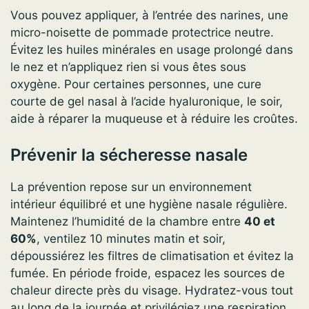
Vous pouvez appliquer, à l’entrée des narines, une
micro-noisette de pommade protectrice neutre.
Évitez les huiles minérales en usage prolongé dans
le nez et n’appliquez rien si vous êtes sous
oxygène. Pour certaines personnes, une cure
courte de gel nasal à l’acide hyaluronique, le soir,
aide à réparer la muqueuse et à réduire les croûtes.
Prévenir la sécheresse nasale
La prévention repose sur un environnement
intérieur équilibré et une hygiène nasale régulière.
Maintenez l’humidité de la chambre entre
40 et
60%
, ventilez 10 minutes matin et soir,
dépoussiérez les filtres de climatisation et évitez la
fumée. En période froide, espacez les sources de
chaleur directe près du visage. Hydratez-vous tout
au long de la journée et privilégiez une respiration