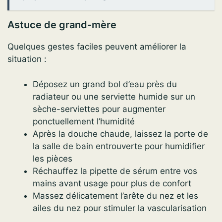
Astuce de grand-mère
Quelques gestes faciles peuvent améliorer la
situation :
Déposez un grand bol d’eau près du
radiateur ou une serviette humide sur un
sèche-serviettes pour augmenter
ponctuellement l’humidité
Après la douche chaude, laissez la porte de
la salle de bain entrouverte pour humidifier
les pièces
Réchauffez la pipette de sérum entre vos
mains avant usage pour plus de confort
Massez délicatement l’arête du nez et les
ailes du nez pour stimuler la vascularisation