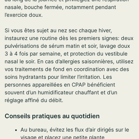
nasale, bouche fermée, notamment pendant
l’exercice doux.
Si vous êtes sujet au nez sec chaque hiver,
instaurez une routine dès les premiers signes: deux
pulvérisations de sérum matin et soir, lavage doux
3 à 4 fois par semaine, et protection du vestibule
nasal le soir. En cas d’allergies saisonnières, utilisez
vos traitements de fond en coordination avec des
soins hydratants pour limiter l’irritation. Les
personnes appareillées en CPAP bénéficient
souvent d’un humidificateur chauffant et d’un
réglage affiné du débit.
Conseils pratiques au quotidien
Au bureau, évitez les flux d’air dirigés sur le
visage et placez une petite plante