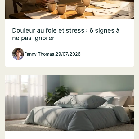
Douleur au foie et stress : 6 signes à
ne pas ignorer
Fanny Thomas
.
29/07/2026