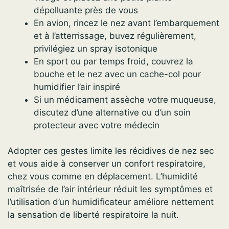
dépolluante près de vous
En avion, rincez le nez avant l’embarquement
et à l’atterrissage, buvez régulièrement,
privilégiez un spray isotonique
En sport ou par temps froid, couvrez la
bouche et le nez avec un cache-col pour
humidifier l’air inspiré
Si un médicament assèche votre muqueuse,
discutez d’une alternative ou d’un soin
protecteur avec votre médecin
Adopter ces gestes limite les récidives de nez sec
et vous aide à conserver un confort respiratoire,
chez vous comme en déplacement. L’humidité
maîtrisée de l’air intérieur réduit les symptômes et
l’utilisation d’un humidificateur améliore nettement
la sensation de liberté respiratoire la nuit.