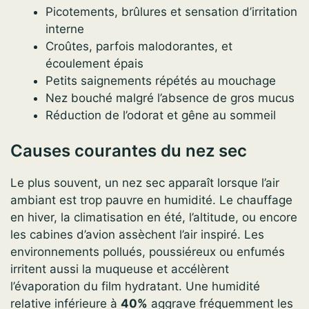
Picotements, brûlures et sensation d’irritation
interne
Croûtes, parfois malodorantes, et
écoulement épais
Petits saignements répétés au mouchage
Nez bouché malgré l’absence de gros mucus
Réduction de l’odorat et gêne au sommeil
Causes courantes du nez sec
Le plus souvent, un nez sec apparaît lorsque l’air
ambiant est trop pauvre en humidité. Le chauffage
en hiver, la climatisation en été, l’altitude, ou encore
les cabines d’avion assèchent l’air inspiré. Les
environnements pollués, poussiéreux ou enfumés
irritent aussi la muqueuse et accélèrent
l’évaporation du film hydratant. Une humidité
relative inférieure à
40%
aggrave fréquemment les