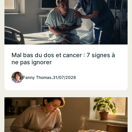
Mal bas du dos et cancer : 7 signes à
ne pas ignorer
Fanny Thomas
.
31/07/2026