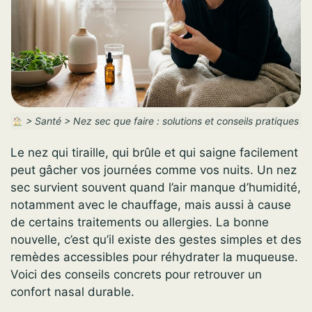
>
Santé
>
Nez sec que faire : solutions et conseils pratiques
Le nez qui tiraille, qui brûle et qui saigne facilement
peut gâcher vos journées comme vos nuits. Un nez
sec survient souvent quand l’air manque d’humidité,
notamment avec le chauffage, mais aussi à cause
de certains traitements ou allergies. La bonne
nouvelle, c’est qu’il existe des gestes simples et des
remèdes accessibles pour réhydrater la muqueuse.
Voici des conseils concrets pour retrouver un
confort nasal durable.