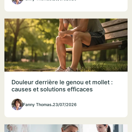
Douleur derrière le genou et mollet :
causes et solutions efficaces
Fanny Thomas
.
23/07/2026