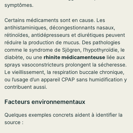
symptômes.
Certains médicaments sont en cause. Les
antihistaminiques, décongestionnants nasaux,
rétinoïdes, antidépresseurs et diurétiques peuvent
réduire la production de mucus. Des pathologies
comme le syndrome de Sjögren, l’hypothyroïdie, le
diabète, ou une
rhinite médicamenteuse
liée aux
sprays vasoconstricteurs prolongent la sécheresse.
Le vieillissement, la respiration buccale chronique,
ou l’usage d’un appareil CPAP sans humidification y
contribuent aussi.
Facteurs environnementaux
Quelques exemples concrets aident à identifier la
source :