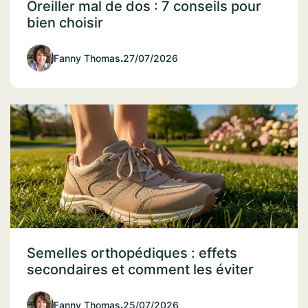
Oreiller mal de dos : 7 conseils pour
bien choisir
Fanny Thomas
.
27/07/2026
Semelles orthopédiques : effets
secondaires et comment les éviter
Fanny Thomas
.
25/07/2026