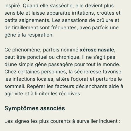
inspiré. Quand elle s’assèche, elle devient plus
sensible et laisse apparaître irritations, croûtes et
petits saignements. Les sensations de brûlure et
de tiraillement sont fréquentes, avec parfois une
gêne à la respiration.
Ce phénomène, parfois nommé
xérose nasale
,
peut être ponctuel ou chronique. Il ne s’agit pas
d’une simple gêne passagère pour tout le monde.
Chez certaines personnes, la sécheresse favorise
les infections locales, altère l’odorat et perturbe le
sommeil. Repérer les facteurs déclenchants aide à
agir vite et à limiter les récidives.
Symptômes associés
Les signes les plus courants à surveiller incluent :