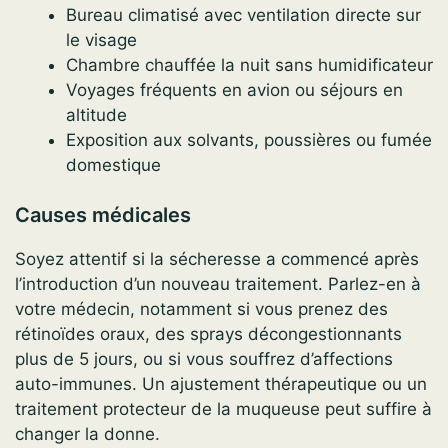
Bureau climatisé avec ventilation directe sur
le visage
Chambre chauffée la nuit sans humidificateur
Voyages fréquents en avion ou séjours en
altitude
Exposition aux solvants, poussières ou fumée
domestique
Causes médicales
Soyez attentif si la sécheresse a commencé après
l’introduction d’un nouveau traitement. Parlez-en à
votre médecin, notamment si vous prenez des
rétinoïdes oraux, des sprays décongestionnants
plus de 5 jours, ou si vous souffrez d’affections
auto-immunes. Un ajustement thérapeutique ou un
traitement protecteur de la muqueuse peut suffire à
changer la donne.