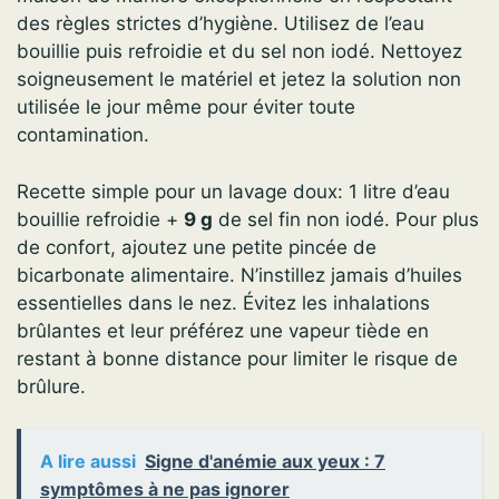
des règles strictes d’hygiène. Utilisez de l’eau
bouillie puis refroidie et du sel non iodé. Nettoyez
soigneusement le matériel et jetez la solution non
utilisée le jour même pour éviter toute
contamination.
Recette simple pour un lavage doux: 1 litre d’eau
bouillie refroidie +
9 g
de sel fin non iodé. Pour plus
de confort, ajoutez une petite pincée de
bicarbonate alimentaire. N’instillez jamais d’huiles
essentielles dans le nez. Évitez les inhalations
brûlantes et leur préférez une vapeur tiède en
restant à bonne distance pour limiter le risque de
brûlure.
A lire aussi
Signe d'anémie aux yeux : 7
symptômes à ne pas ignorer