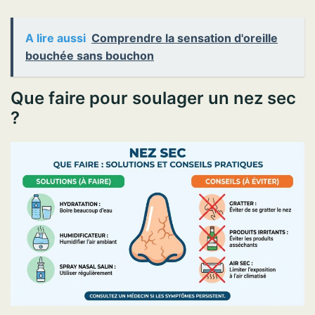
A lire aussi
Comprendre la sensation d'oreille
bouchée sans bouchon
Que faire pour soulager un nez sec
?