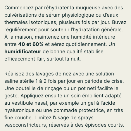
Commencez par réhydrater la muqueuse avec des
pulvérisations de sérum physiologique ou d’eaux
thermales isotoniques, plusieurs fois par jour. Buvez
régulièrement pour soutenir l’hydratation générale.
À la maison, maintenez une humidité intérieure
entre
40 et 60%
et aérez quotidiennement. Un
humidificateur
de bonne qualité stabilise
efficacement l’air, surtout la nuit.
Réalisez des lavages de nez avec une solution
saline stérile 1 à 2 fois par jour en période de crise.
Une bouteille de rinçage ou un pot neti facilite le
geste. Appliquez ensuite un soin émollient adapté
au vestibule nasal, par exemple un gel à l’acide
hyaluronique ou une pommade protectrice, en très
fine couche. Limitez l’usage de sprays
vasoconstricteurs, réservés à des épisodes courts.