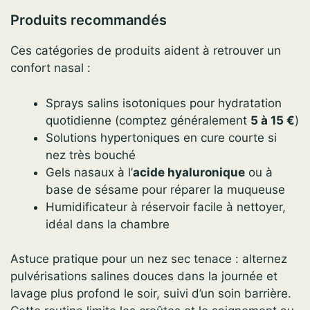
Produits recommandés
Ces catégories de produits aident à retrouver un
confort nasal :
Sprays salins isotoniques pour hydratation
quotidienne (comptez généralement
5 à 15 €
)
Solutions hypertoniques en cure courte si
nez très bouché
Gels nasaux à l’
acide hyaluronique
ou à
base de sésame pour réparer la muqueuse
Humidificateur à réservoir facile à nettoyer,
idéal dans la chambre
Astuce pratique pour un nez sec tenace : alternez
pulvérisations salines douces dans la journée et
lavage plus profond le soir, suivi d’un soin barrière.