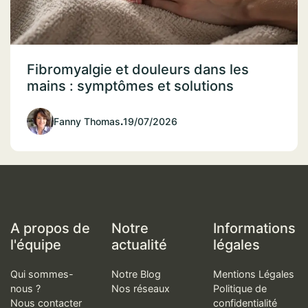
Fibromyalgie et douleurs dans les
mains : symptômes et solutions
Fanny Thomas
.
19/07/2026
A propos de
Notre
Informations
l'équipe
actualité
légales
Qui sommes-
Notre Blog
Mentions Légales
nous ?
Nos réseaux
Politique de
Nous contacter
confidentialité