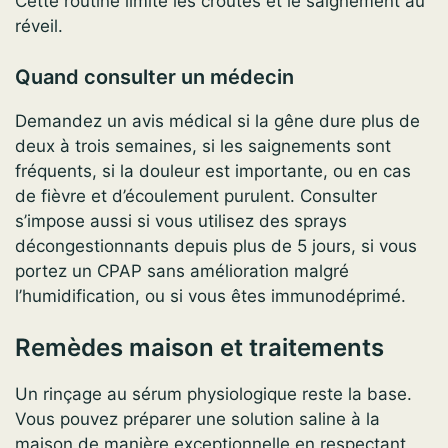
Cette routine limite les croûtes et le saignement au
réveil.
Quand consulter un médecin
Demandez un avis médical si la gêne dure plus de
deux à trois semaines, si les saignements sont
fréquents, si la douleur est importante, ou en cas
de fièvre et d’écoulement purulent. Consulter
s’impose aussi si vous utilisez des sprays
décongestionnants depuis plus de 5 jours, si vous
portez un CPAP sans amélioration malgré
l’humidification, ou si vous êtes immunodéprimé.
Remèdes maison et traitements
Un rinçage au sérum physiologique reste la base.
Vous pouvez préparer une solution saline à la
maison de manière exceptionnelle en respectant