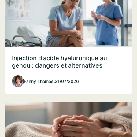
Injection d’acide hyaluronique au
genou : dangers et alternatives
Fanny Thomas
.
21/07/2026