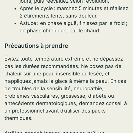
jours, puis réévaluez selon l’évolution.
Après le cycle : marchez 5 minutes et réalisez
2 étirements lents, sans douleur.
Astuce : en phase aiguë, finissez par le froid ;
en phase chronique, par le chaud.
Précautions à prendre
Évitez toute température extrême et ne dépassez
pas les durées recommandées. Ne posez pas de
chaleur sur une peau insensible ou lésée, et
n’appliquez jamais la glace à même la peau. En cas
de troubles de la sensibilité, neuropathie,
problèmes vasculaires, grossesse, diabète ou
antécédents dermatologiques, demandez conseil à
un professionnel avant d’utiliser des packs
thermiques.