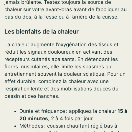
jamais brûlante. Testez toujours la source de
chaleur sur votre avant-bras avant de l’appliquer au
bas du dos, à la fesse ou à l’arrière de la cuisse.
Les bienfaits de la chaleur
La chaleur augmente l’oxygénation des tissus et
réduit les signaux douloureux en activant des
récepteurs cutanés apaisants. En détendant les
fibres musculaires, elle limite les spasmes qui
entretiennent souvent la douleur sciatique. Pour un
effet durable, combinez la chaleur avec une
respiration lente et des mobilisations douces du
bassin et des hanches.
Durée et fréquence : appliquez la chaleur
15 à
20 minutes
, 2 à 4 fois par jour.
Méthodes : coussin chauffant réglé bas à