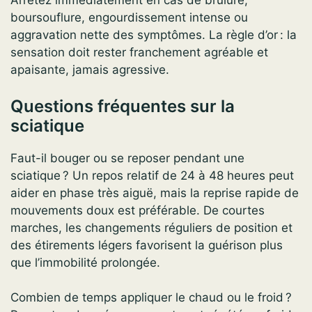
Arrêtez immédiatement en cas de brûlure,
boursouflure, engourdissement intense ou
aggravation nette des symptômes. La règle d’or : la
sensation doit rester franchement agréable et
apaisante, jamais agressive.
Questions fréquentes sur la
sciatique
Faut-il bouger ou se reposer pendant une
sciatique ? Un repos relatif de 24 à 48 heures peut
aider en phase très aiguë, mais la reprise rapide de
mouvements doux est préférable. De courtes
marches, les changements réguliers de position et
des étirements légers favorisent la guérison plus
que l’immobilité prolongée.
Combien de temps appliquer le chaud ou le froid ?