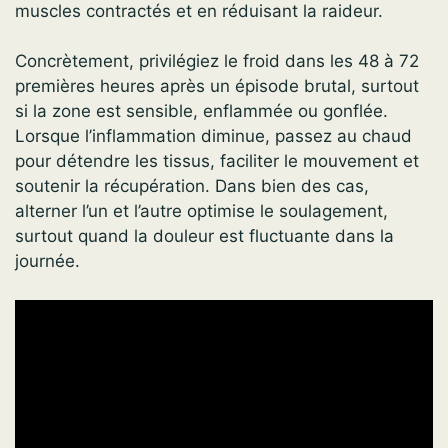
muscles contractés et en réduisant la raideur.
Concrètement, privilégiez le froid dans les 48 à 72
premières heures après un épisode brutal, surtout
si la zone est sensible, enflammée ou gonflée.
Lorsque l’inflammation diminue, passez au chaud
pour détendre les tissus, faciliter le mouvement et
soutenir la récupération. Dans bien des cas,
alterner l’un et l’autre optimise le soulagement,
surtout quand la douleur est fluctuante dans la
journée.