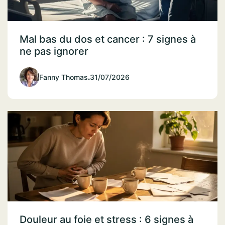
Mal bas du dos et cancer : 7 signes à
ne pas ignorer
Fanny Thomas
.
31/07/2026
Douleur au foie et stress : 6 signes à