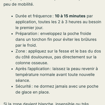
peu de mobilité.
Durée et fréquence :
10 à 15 minutes
par
application, toutes les 2 à 3 heures au besoin
le premier jour.
Préparation : enveloppez la poche froide
dans un torchon fin pour éviter les brûlures
par le froid.
Zone : appliquez sur la fesse et le bas du dos
du côté douloureux, pas directement sur la
colonne osseuse.
Après l’application : laissez la peau revenir à
température normale avant toute nouvelle
séance.
Sécurité : ne dormez jamais avec une poche
de glace en place.
Si la zone devient blanche, insensible ou très