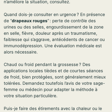
n’améliore la situation, consultez.
Quand dois-je consulter en urgence ? En présence
de “
drapeaux rouges
” : perte de contrôle des
urines ou des selles, engourdissement de la zone
en selle, fièvre, douleur après un traumatisme,
faiblesse qui s’aggrave, antécédents de cancer ou
immunodépression. Une évaluation médicale est
alors nécessaire.
Chaud ou froid pendant la grossesse ? Des
applications locales tièdes et de courtes séances
de froid, bien protégées, sont généralement mieux
tolérées. Demandez toutefois l’avis de votre sage-
femme ou médecin pour adapter la méthode à
votre situation particulière.
Puis-je faire des étirements avec la chaleur ou le