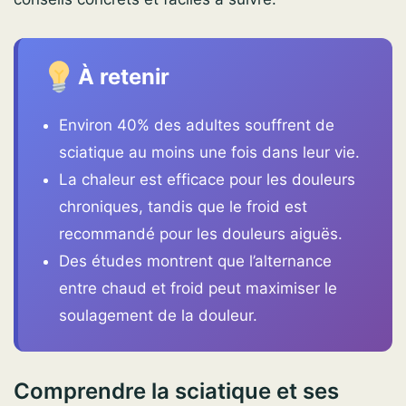
À retenir
Environ 40% des adultes souffrent de
sciatique au moins une fois dans leur vie.
La chaleur est efficace pour les douleurs
chroniques, tandis que le froid est
recommandé pour les douleurs aiguës.
Des études montrent que l’alternance
entre chaud et froid peut maximiser le
soulagement de la douleur.
Comprendre la sciatique et ses