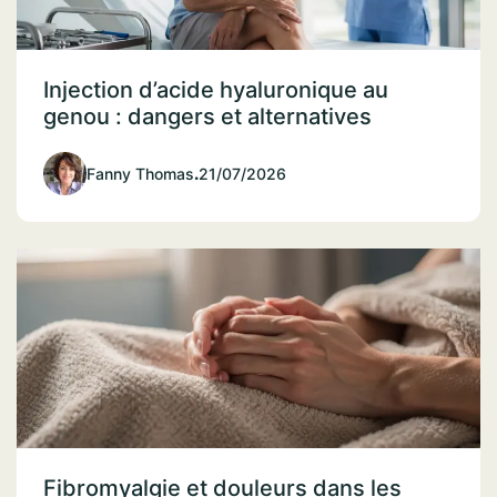
Injection d’acide hyaluronique au
genou : dangers et alternatives
Fanny Thomas
.
21/07/2026
Fibromyalgie et douleurs dans les