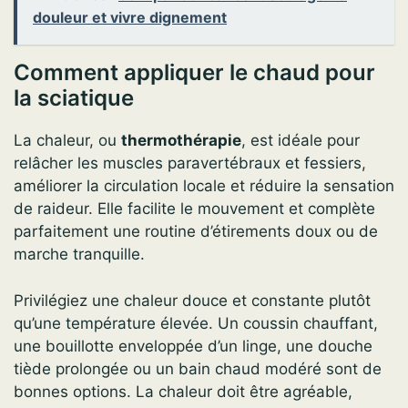
douleur et vivre dignement
Comment appliquer le chaud pour
la sciatique
La chaleur, ou
thermothérapie
, est idéale pour
relâcher les muscles paravertébraux et fessiers,
améliorer la circulation locale et réduire la sensation
de raideur. Elle facilite le mouvement et complète
parfaitement une routine d’étirements doux ou de
marche tranquille.
Privilégiez une chaleur douce et constante plutôt
qu’une température élevée. Un coussin chauffant,
une bouillotte enveloppée d’un linge, une douche
tiède prolongée ou un bain chaud modéré sont de
bonnes options. La chaleur doit être agréable,