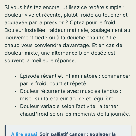
Si vous hésitez encore, utilisez ce repère simple :
douleur vive et récente, plutôt froide au toucher et
aggravée par la pression ? Optez pour le froid.
Douleur installée, raideur matinale, soulagement au
mouvement tiède ou à la douche chaude ? Le
chaud vous conviendra davantage. Et en cas de
douleur mixte, une alternance bien dosée est
souvent la meilleure réponse.
Épisode récent et inflammatoire : commencer
par le froid, court et répété.
Douleur récurrente avec muscles tendus :
miser sur la chaleur douce et régulière.
Douleur variable selon l’activité : alterner
chaud/froid selon les moments de la journée.
A lire aussi
Soin palliatif cancer : soulager la