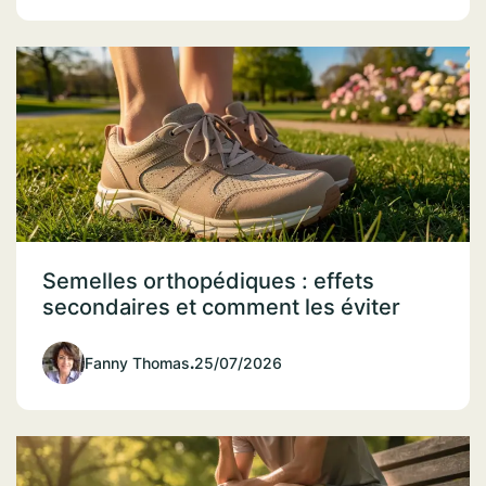
Semelles orthopédiques : effets
secondaires et comment les éviter
Fanny Thomas
.
25/07/2026