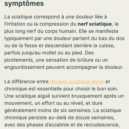
symptômes
La sciatique correspond à une douleur liée à
l’irritation ou la compression du
nerf sciatique
, le
plus long nerf du corps humain. Elle se manifeste
typiquement par une douleur partant du bas du dos
ou de la fesse et descendant derrière la cuisse,
parfois jusqu’au mollet ou au pied. Des
picotements, une sensation de brûlure ou un
engourdissement peuvent accompagner la douleur.
La différence entre
douleur sciatique aiguë
et
chronique est essentielle pour choisir le bon soin.
Une sciatique aiguë survient brusquement après un
mouvement, un effort ou au réveil, et dure
généralement moins de six semaines. La sciatique
chronique persiste au-delà de douze semaines,
avec des phases d’accalmie et de recrudescence,