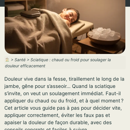
>
Santé
>
Sciatique : chaud ou froid pour soulager la
douleur efficacement
Douleur vive dans la fesse, tiraillement le long de la
jambe, gêne pour s’asseoir… Quand la sciatique
s’invite, on veut un soulagement immédiat. Faut-il
appliquer du chaud ou du froid, et à quel moment ?
Cet article vous guide pas à pas pour décider vite,
appliquer correctement, éviter les faux pas et
apaiser la douleur de façon durable, avec des
conseils concrets et faciles à suivre.