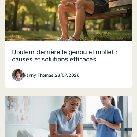
Douleur derrière le genou et mollet :
causes et solutions efficaces
Fanny Thomas
.
23/07/2026