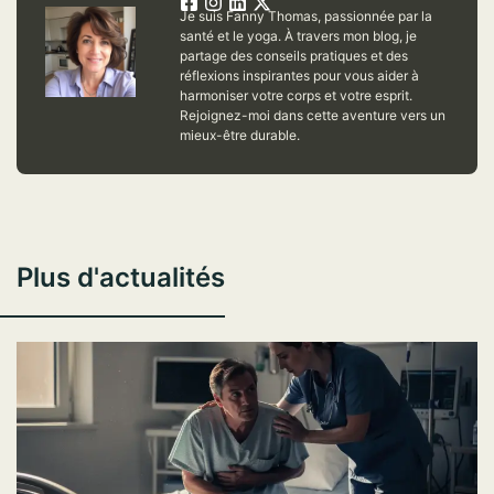
Je suis Fanny Thomas, passionnée par la
santé et le yoga. À travers mon blog, je
partage des conseils pratiques et des
réflexions inspirantes pour vous aider à
harmoniser votre corps et votre esprit.
Rejoignez-moi dans cette aventure vers un
mieux-être durable.
Plus d'actualités