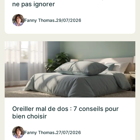
ne pas ignorer
Fanny Thomas
.
29/07/2026
Oreiller mal de dos : 7 conseils pour
bien choisir
Fanny Thomas
.
27/07/2026