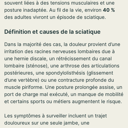
souvent liées à des tensions musculaires et une
posture inadaptée. Au fil de la vie, environ
40 %
des adultes vivront un épisode de sciatique.
Définition et causes de la sciatique
Dans la majorité des cas, la douleur provient d’une
irritation des racines nerveuses lombaires due à
une hernie discale, un rétrécissement du canal
lombaire (sténose), une arthrose des articulations
postérieures, une spondylolisthésis (glissement
d’une vertèbre) ou une contracture profonde du
muscle piriforme. Une posture prolongée assise, un
port de charge mal exécuté, un manque de mobilité
et certains sports ou métiers augmentent le risque.
Les symptômes à surveiller incluent un trajet
douloureux sur une seule jambe, une