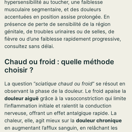
hypersensibilité au toucher, une faiblesse
musculaire segmentaire, et des douleurs
accentuées en position assise prolongée. En
présence de perte de sensibilité de la région
génitale, de troubles urinaires ou de selles, de
fièvre ou d’une faiblesse rapidement progressive,
consultez sans délai.
Chaud ou froid : quelle méthode
choisir ?
La question “
sciatique chaud ou froid
” se résout en
observant la phase de la douleur. Le froid apaise la
douleur aiguë
grâce à la vasoconstriction qui limite
l’inflammation initiale et ralentit la conduction
nerveuse, offrant un effet antalgique rapide. La
chaleur, elle, agit mieux sur la
douleur chronique
en augmentant l’afflux sanguin, en relâchant les