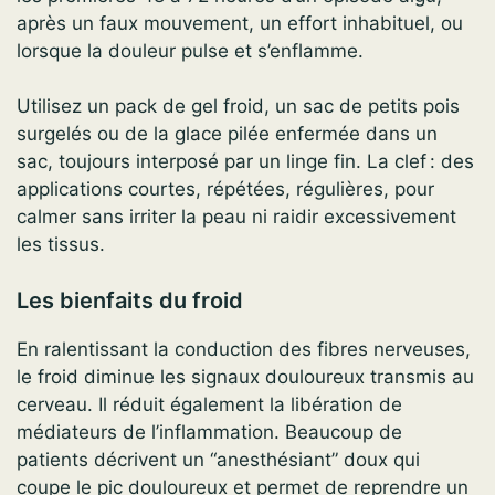
après un faux mouvement, un effort inhabituel, ou
lorsque la douleur pulse et s’enflamme.
Utilisez un pack de gel froid, un sac de petits pois
surgelés ou de la glace pilée enfermée dans un
sac, toujours interposé par un linge fin. La clef : des
applications courtes, répétées, régulières, pour
calmer sans irriter la peau ni raidir excessivement
les tissus.
Les bienfaits du froid
En ralentissant la conduction des fibres nerveuses,
le froid diminue les signaux douloureux transmis au
cerveau. Il réduit également la libération de
médiateurs de l’inflammation. Beaucoup de
patients décrivent un “anesthésiant” doux qui
coupe le pic douloureux et permet de reprendre un