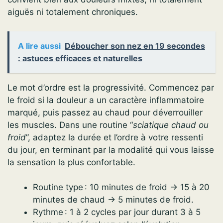
aiguës ni totalement chroniques.
A lire aussi
Déboucher son nez en 19 secondes
: astuces efficaces et naturelles
Le mot d’ordre est la progressivité. Commencez par
le froid si la douleur a un caractère inflammatoire
marqué, puis passez au chaud pour déverrouiller
les muscles. Dans une routine “
sciatique chaud ou
froid
”, adaptez la durée et l’ordre à votre ressenti
du jour, en terminant par la modalité qui vous laisse
la sensation la plus confortable.
Routine type : 10 minutes de froid → 15 à 20
minutes de chaud → 5 minutes de froid.
Rythme : 1 à 2 cycles par jour durant 3 à 5