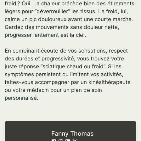
froid ? Oui. La chaleur précède bien des étirements
légers pour “déverrouiller” les tissus. Le froid, lui,
calme un pic douloureux avant une courte marche.
Gardez des mouvements sans douleur nette,
progresser lentement est la clef.
En combinant écoute de vos sensations, respect
des durées et progressivité, vous trouvez votre
juste réponse “sciatique chaud ou froid”. Si les
symptômes persistent ou limitent vos activités,
faites-vous accompagner par un kinésithérapeute
ou votre médecin pour un plan de soin
personnalisé.
Fanny Thomas