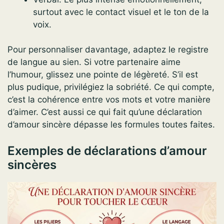
surtout avec le contact visuel et le ton de la
voix.
Pour personnaliser davantage, adaptez le registre
de langue au sien. Si votre partenaire aime
l’humour, glissez une pointe de légèreté. S’il est
plus pudique, privilégiez la sobriété. Ce qui compte,
c’est la cohérence entre vos mots et votre manière
d’aimer. C’est aussi ce qui fait qu’une déclaration
d’amour sincère dépasse les formules toutes faites.
Exemples de déclarations d’amour
sincères