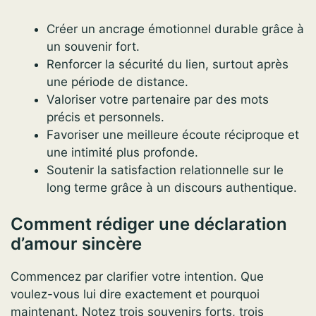
Créer un ancrage émotionnel durable grâce à
un souvenir fort.
Renforcer la sécurité du lien, surtout après
une période de distance.
Valoriser votre partenaire par des mots
précis et personnels.
Favoriser une meilleure écoute réciproque et
une intimité plus profonde.
Soutenir la satisfaction relationnelle sur le
long terme grâce à un discours authentique.
Comment rédiger une déclaration
d’amour sincère
Commencez par clarifier votre intention. Que
voulez-vous lui dire exactement et pourquoi
maintenant. Notez trois souvenirs forts, trois