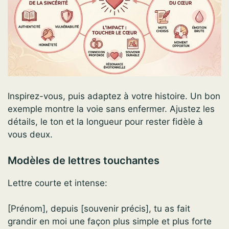
Inspirez-vous, puis adaptez à votre histoire. Un bon
exemple montre la voie sans enfermer. Ajustez les
détails, le ton et la longueur pour rester fidèle à
vous deux.
Modèles de lettres touchantes
Lettre courte et intense:
[Prénom], depuis [souvenir précis], tu as fait
grandir en moi une façon plus simple et plus forte