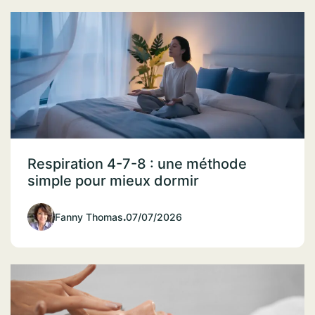
Respiration 4-7-8 : une méthode
simple pour mieux dormir
Fanny Thomas
.
07/07/2026