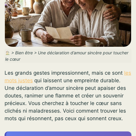
>
Bien être
>
Une déclaration d’amour sincère pour toucher
le cœur
Les grands gestes impressionnent, mais ce sont
les
mots justes
qui laissent une empreinte durable.
Une déclaration d’amour sincère peut apaiser des
doutes, ranimer une flamme et créer un souvenir
précieux. Vous cherchez à toucher le cœur sans
clichés ni maladresses. Voici comment trouver les
mots qui résonnent, pas ceux qui sonnent creux.