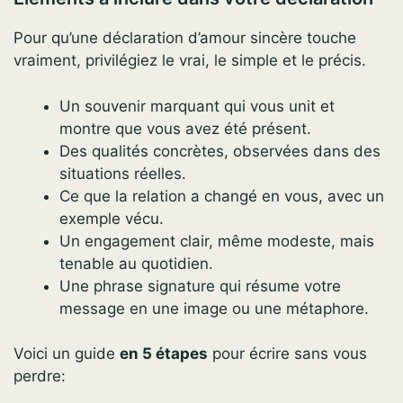
Pour qu’une déclaration d’amour sincère touche
vraiment, privilégiez le vrai, le simple et le précis.
Un souvenir marquant qui vous unit et
montre que vous avez été présent.
Des qualités concrètes, observées dans des
situations réelles.
Ce que la relation a changé en vous, avec un
exemple vécu.
Un engagement clair, même modeste, mais
tenable au quotidien.
Une phrase signature qui résume votre
message en une image ou une métaphore.
Voici un guide
en 5 étapes
pour écrire sans vous
perdre: