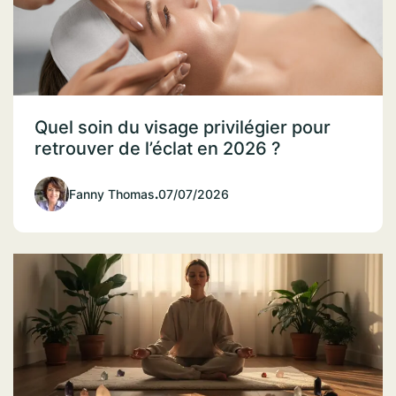
Quel soin du visage privilégier pour
retrouver de l’éclat en 2026 ?
Fanny Thomas
.
07/07/2026