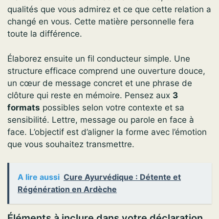
qualités que vous admirez et ce que cette relation a
changé en vous. Cette matière personnelle fera
toute la différence.
Élaborez ensuite un fil conducteur simple. Une
structure efficace comprend une ouverture douce,
un cœur de message concret et une phrase de
clôture qui reste en mémoire. Pensez aux
3
formats
possibles selon votre contexte et sa
sensibilité. Lettre, message ou parole en face à
face. L’objectif est d’aligner la forme avec l’émotion
que vous souhaitez transmettre.
A lire aussi
Cure Ayurvédique : Détente et
Régénération en Ardèche
Éléments à inclure dans votre déclaration