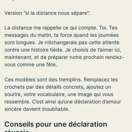
Version “si la distance nous sépare”:
La distance me rappelle ce qui compte. Toi. Tes
messages du matin, ta force quand les journées
sont longues. Je n’échangerais pas cette attente
contre une histoire tiède. Je choisis de t’aimer ici,
maintenant, et de préparer notre prochain rendez-
vous comme une fête.
Ces modèles sont des tremplins. Remplacez les
crochets par des détails concrets, ajoutez un
sourire, votre vocabulaire, une image qui vous
ressemble. C’est ainsi qu’une déclaration d’amour
sincère devient inoubliable.
Conseils pour une déclaration