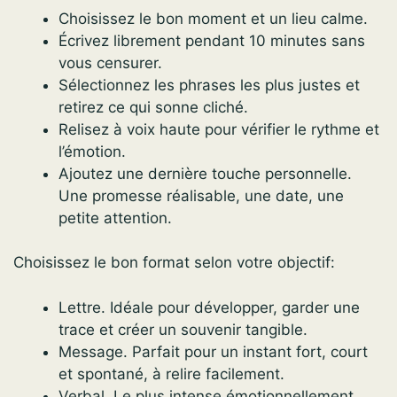
Choisissez le bon moment et un lieu calme.
Écrivez librement pendant 10 minutes sans
vous censurer.
Sélectionnez les phrases les plus justes et
retirez ce qui sonne cliché.
Relisez à voix haute pour vérifier le rythme et
l’émotion.
Ajoutez une dernière touche personnelle.
Une promesse réalisable, une date, une
petite attention.
Choisissez le bon format selon votre objectif:
Lettre. Idéale pour développer, garder une
trace et créer un souvenir tangible.
Message. Parfait pour un instant fort, court
et spontané, à relire facilement.
Verbal. Le plus intense émotionnellement,