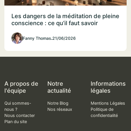
Les dangers de la méditation de pleine
conscience : ce qu’il faut savoir
Fanny Thomas
.
21/06/2026
A propos de
Notre
Informations
l'équipe
actualité
légales
Qui sommes-
Notre Blog
Mentions Légales
nous ?
Nos réseaux
Politique de
Nous contacter
confidentialité
Plan du site