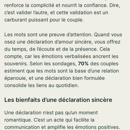
renforce la complicité et nourrit la confiance. Dire,
c’est valider l’autre, et cette validation est un
carburant puissant pour le couple.
Les mots sont une preuve d’attention. Quand vous
osez une déclaration d’amour sincère, vous offrez
du temps, de l’écoute et de la présence. Cela
compte, car les émotions verbalisées ancrent les
souvenirs. Selon les sondages,
70%
des couples
estiment que les mots sont la base d’une relation
épanouie, et une déclaration bien formulée
consolide les liens au quotidien.
Les bienfaits d’une déclaration sincère
Une déclaration n’est pas qu’un moment
romantique. C’est un acte qui facilite la
communication et amplifie les émotions positives.