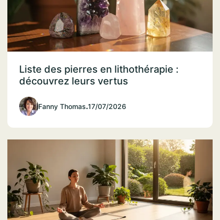
Liste des pierres en lithothérapie :
découvrez leurs vertus
Fanny Thomas
.
17/07/2026