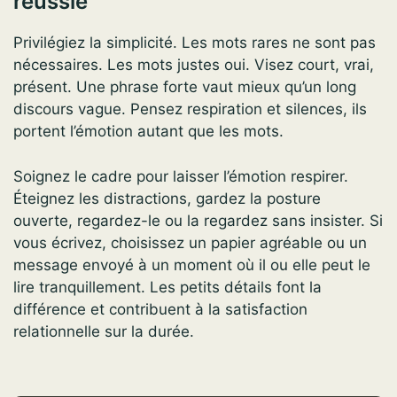
réussie
Privilégiez la simplicité. Les mots rares ne sont pas
nécessaires. Les mots justes oui. Visez court, vrai,
présent. Une phrase forte vaut mieux qu’un long
discours vague. Pensez respiration et silences, ils
portent l’émotion autant que les mots.
Soignez le cadre pour laisser l’émotion respirer.
Éteignez les distractions, gardez la posture
ouverte, regardez-le ou la regardez sans insister. Si
vous écrivez, choisissez un papier agréable ou un
message envoyé à un moment où il ou elle peut le
lire tranquillement. Les petits détails font la
différence et contribuent à la satisfaction
relationnelle sur la durée.