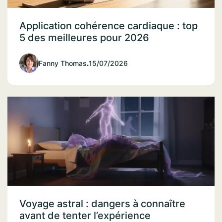
Application cohérence cardiaque : top
5 des meilleures pour 2026
Fanny Thomas
.
15/07/2026
Voyage astral : dangers à connaître
avant de tenter l’expérience