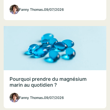
Fanny Thomas
.
09/07/2026
Pourquoi prendre du magnésium
marin au quotidien ?
Fanny Thomas
.
09/07/2026