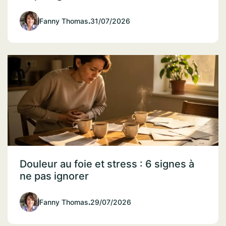
Fanny Thomas
.
31/07/2026
Douleur au foie et stress : 6 signes à
ne pas ignorer
Fanny Thomas
.
29/07/2026