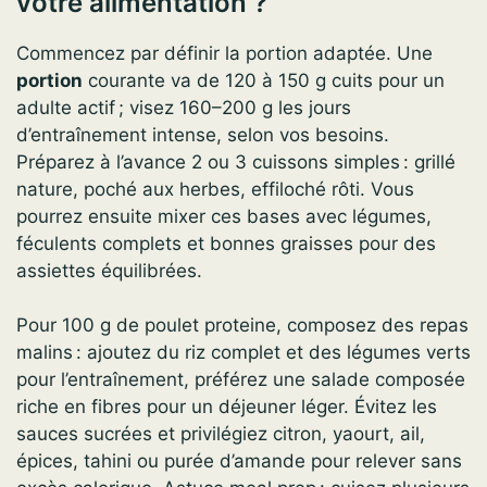
votre alimentation ?
Commencez par définir la portion adaptée. Une
portion
courante va de 120 à 150 g cuits pour un
adulte actif ; visez 160–200 g les jours
d’entraînement intense, selon vos besoins.
Préparez à l’avance 2 ou 3 cuissons simples : grillé
nature, poché aux herbes, effiloché rôti. Vous
pourrez ensuite mixer ces bases avec légumes,
féculents complets et bonnes graisses pour des
assiettes équilibrées.
Pour 100 g de poulet proteine, composez des repas
malins : ajoutez du riz complet et des légumes verts
pour l’entraînement, préférez une salade composée
riche en fibres pour un déjeuner léger. Évitez les
sauces sucrées et privilégiez citron, yaourt, ail,
épices, tahini ou purée d’amande pour relever sans