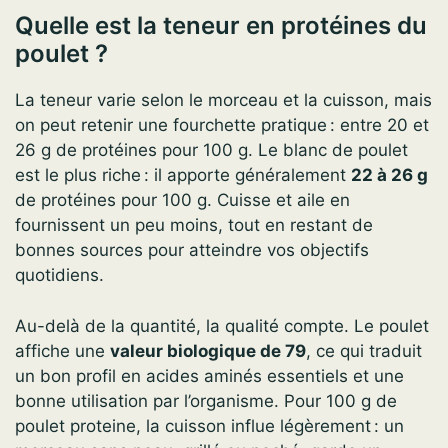
Quelle est la teneur en protéines du
poulet ?
La teneur varie selon le morceau et la cuisson, mais
on peut retenir une fourchette pratique : entre 20 et
26 g de protéines pour 100 g. Le blanc de poulet
est le plus riche : il apporte généralement
22 à 26 g
de protéines pour 100 g. Cuisse et aile en
fournissent un peu moins, tout en restant de
bonnes sources pour atteindre vos objectifs
quotidiens.
Au-delà de la quantité, la qualité compte. Le poulet
affiche une
valeur biologique de 79
, ce qui traduit
un bon profil en acides aminés essentiels et une
bonne utilisation par l’organisme. Pour 100 g de
poulet proteine, la cuisson influe légèrement : un