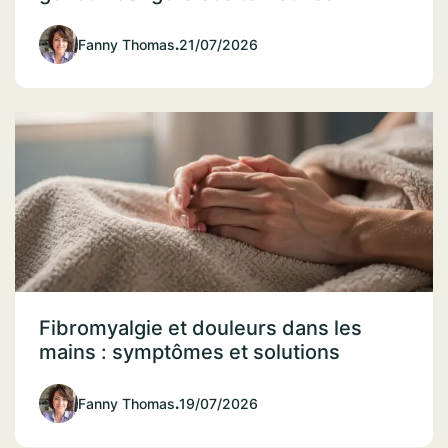
Fanny Thomas
.
21/07/2026
Fibromyalgie et douleurs dans les
mains : symptômes et solutions
Fanny Thomas
.
19/07/2026