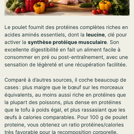
Le poulet fournit des protéines complètes riches en
acides aminés essentiels, dont la
leucine
, clé pour
activer la
synthèse protéique musculaire
. Son
excellente digestibilité en fait un aliment facile à
consommer en pré ou post-entraînement, avec une
sensation de légèreté et une récupération facilitée.
Comparé à d’autres sources, il coche beaucoup de
cases : plus maigre que le bœuf sur les morceaux
équivalents, au moins aussi riche en protéines que
la plupart des poissons, plus dense en protéines
que le tofu à poids égal, et plus rassasiant que les
œufs à calories comparables. Pour 100 g de poulet
proteine, vous obtenez un ratio protéines/calories
très favorable pour la recomposition corporelle.