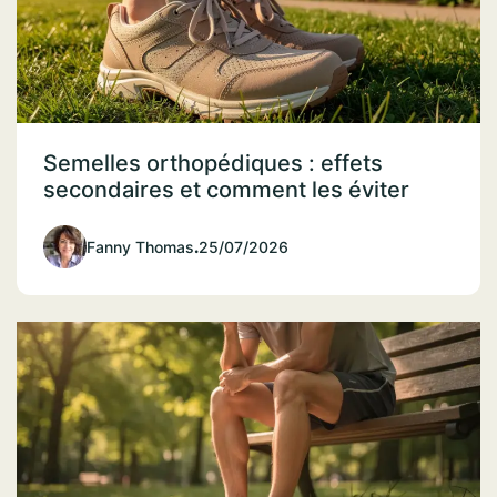
Semelles orthopédiques : effets
secondaires et comment les éviter
Fanny Thomas
.
25/07/2026