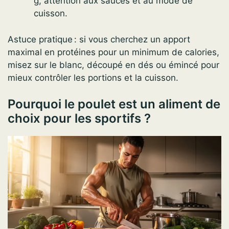
g, attention aux sauces et au mode de
cuisson.
Astuce pratique : si vous cherchez un apport
maximal en protéines pour un minimum de calories,
misez sur le blanc, découpé en dés ou émincé pour
mieux contrôler les portions et la cuisson.
Pourquoi le poulet est un aliment de
choix pour les sportifs ?