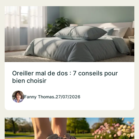
Oreiller mal de dos : 7 conseils pour
bien choisir
Fanny Thomas
.
27/07/2026