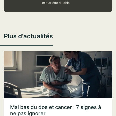
mieux-être durable.
Plus d'actualités
Mal bas du dos et cancer : 7 signes à
ne pas ignorer