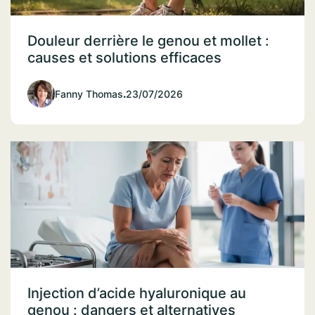
Douleur derrière le genou et mollet :
causes et solutions efficaces
Fanny Thomas
.
23/07/2026
Injection d’acide hyaluronique au
genou : dangers et alternatives