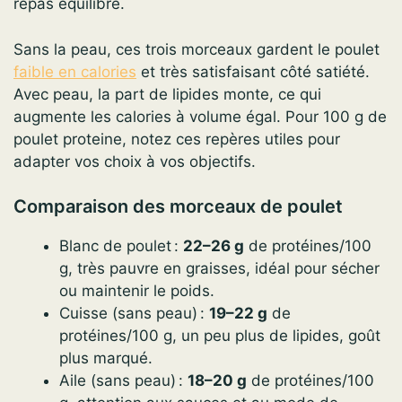
repas équilibré.
Sans la peau, ces trois morceaux gardent le poulet
faible en calories
et très satisfaisant côté satiété.
Avec peau, la part de lipides monte, ce qui
augmente les calories à volume égal. Pour 100 g de
poulet proteine, notez ces repères utiles pour
adapter vos choix à vos objectifs.
Comparaison des morceaux de poulet
Blanc de poulet :
22–26 g
de protéines/100
g, très pauvre en graisses, idéal pour sécher
ou maintenir le poids.
Cuisse (sans peau) :
19–22 g
de
protéines/100 g, un peu plus de lipides, goût
plus marqué.
Aile (sans peau) :
18–20 g
de protéines/100