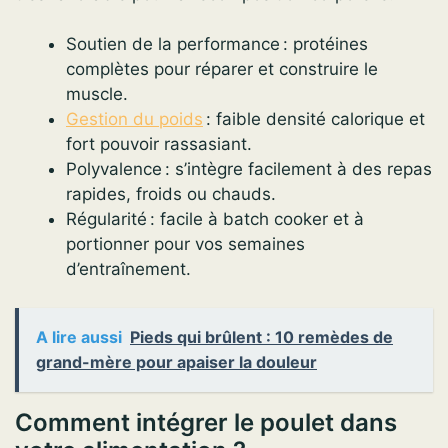
Soutien de la performance : protéines
complètes pour réparer et construire le
muscle.
Gestion du poids
: faible densité calorique et
fort pouvoir rassasiant.
Polyvalence : s’intègre facilement à des repas
rapides, froids ou chauds.
Régularité : facile à batch cooker et à
portionner pour vos semaines
d’entraînement.
A lire aussi
Pieds qui brûlent : 10 remèdes de
grand-mère pour apaiser la douleur
Comment intégrer le poulet dans