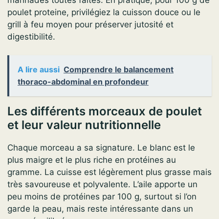
poulet proteine, privilégiez la cuisson douce ou le
grill à feu moyen pour préserver jutosité et
digestibilité.
A lire aussi
Comprendre le balancement
thoraco-abdominal en profondeur
Les différents morceaux de poulet
et leur valeur nutritionnelle
Chaque morceau a sa signature. Le blanc est le
plus maigre et le plus riche en protéines au
gramme. La cuisse est légèrement plus grasse mais
très savoureuse et polyvalente. L’aile apporte un
peu moins de protéines par 100 g, surtout si l’on
garde la peau, mais reste intéressante dans un