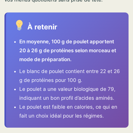
À retenir
En moyenne, 100 g de poulet apportent
20 à 26 g de protéines selon morceau et
mode de préparation.
Le blanc de poulet contient entre 22 et 26
g de protéines pour 100 g.
Le poulet a une valeur biologique de 79,
indiquant un bon profil d’acides aminés.
Le poulet est faible en calories, ce qui en
fait un choix idéal pour les régimes.