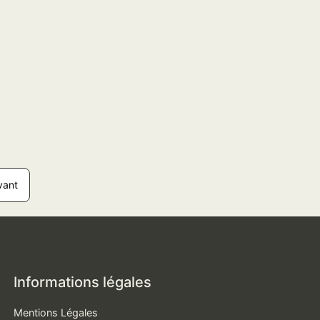
vant
Informations légales
Mentions Légales