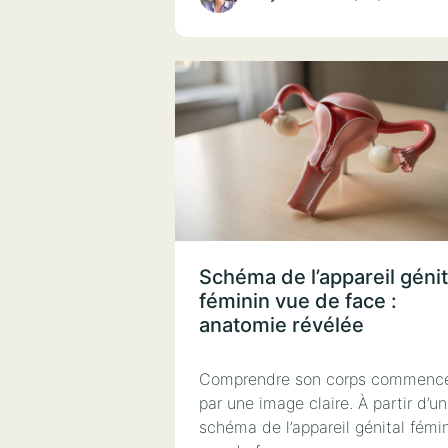
Schéma de l’appareil génit
féminin vue de face :
anatomie révélée
Comprendre son corps commenc
par une image claire. À partir d’un
schéma de l’appareil génital fémi