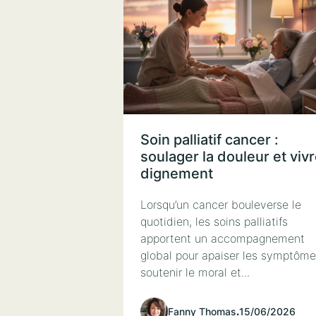
Soin palliatif cancer :
soulager la douleur et viv
dignement
Lorsqu’un cancer bouleverse le
quotidien, les soins palliatifs
apportent un accompagnement
global pour apaiser les symptôme
soutenir le moral et...
Fanny Thomas
.
15/06/2026